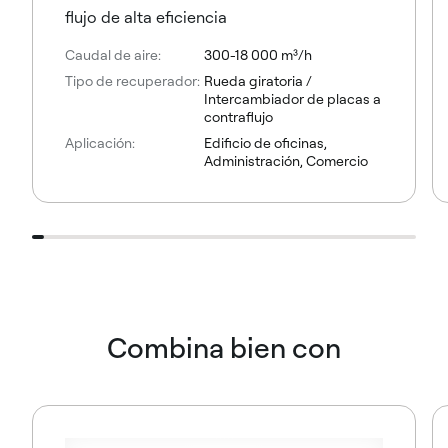
flujo de alta eficiencia
Caudal de aire:
300-18 000 m³/h
Tipo de recuperador:
Rueda giratoria /
Intercambiador de placas a
contraflujo
Aplicación:
Edificio de oficinas,
Administración, Comercio
Combina bien con