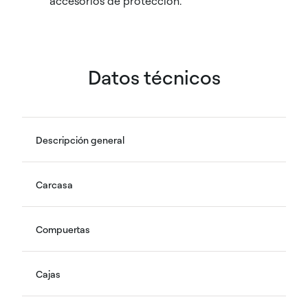
accesorios de protección.
Datos técnicos
Descripción general
Carcasa
Compuertas
Cajas