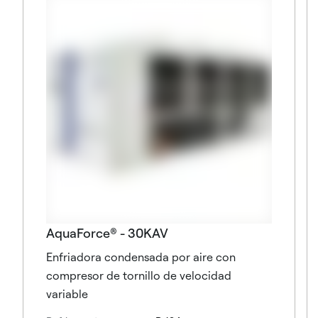
AquaForce® - 30KAV
Enfriadora condensada por aire con
compresor de tornillo de velocidad
variable