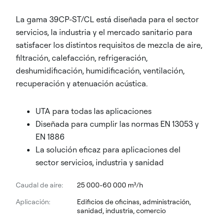
La gama 39CP-ST/CL está diseñada para el sector
servicios, la industria y el mercado sanitario para
satisfacer los distintos requisitos de mezcla de aire,
filtración, calefacción, refrigeración,
deshumidificación, humidificación, ventilación,
recuperación y atenuación acústica.
UTA para todas las aplicaciones
Diseñada para cumplir las normas EN 13053 y
EN 1886
La solución eficaz para aplicaciones del
sector servicios, industria y sanidad
Caudal de aire:
25 000-60 000 m³/h
Aplicación:
Edificios de oficinas, administración,
sanidad, industria, comercio