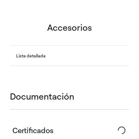
Accesorios
Lista detallada
Documentación
Certificados