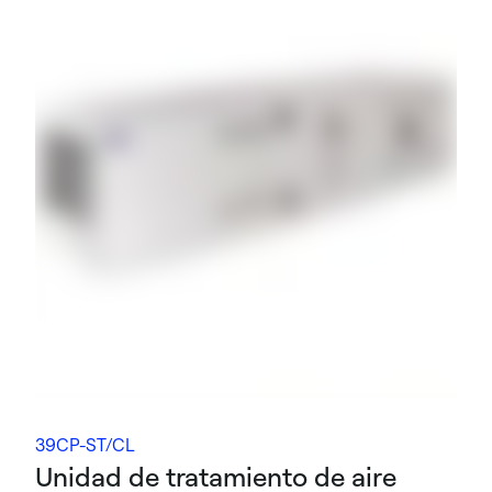
39CP-ST/CL
Unidad de tratamiento de aire