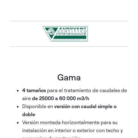
Gama
4 tamaños
para el tratamiento de caudales de
aire
de 25000 a 60 000 m3/h
Disponible en
versión con caudal simple o
doble
Versión montada horizontalmente para su
instalación en interior o exterior con techo y