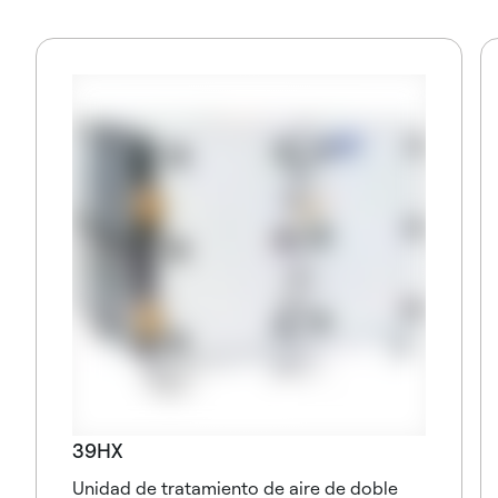
39HX
Unidad de tratamiento de aire de doble