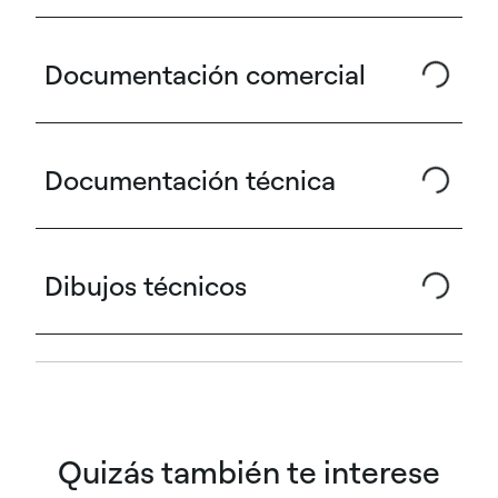
Documentación comercial
Documentación técnica
Dibujos técnicos
Quizás también te interese