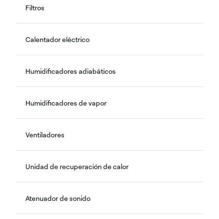
Filtros
Calentador eléctrico
Humidificadores adiabáticos
Humidificadores de vapor
Ventiladores
Unidad de recuperación de calor
Atenuador de sonido