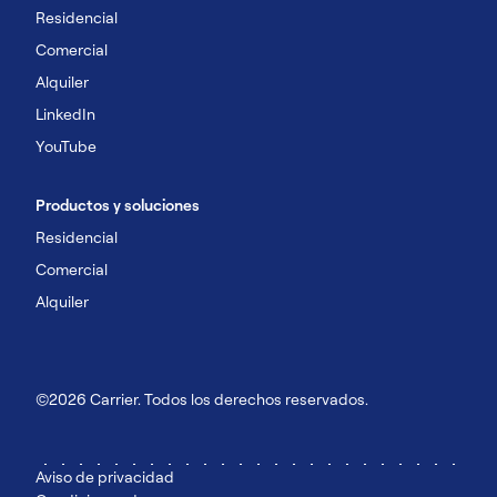
Residencial
Comercial
Alquiler
LinkedIn
YouTube
Productos y soluciones
Residencial
Comercial
Alquiler
©2026 Carrier. Todos los derechos reservados.
Aviso de privacidad