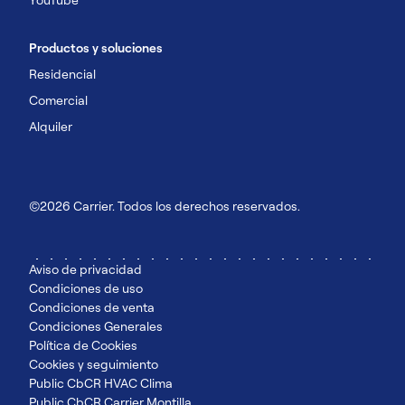
Productos y soluciones
Residencial
Comercial
Alquiler
©2026 Carrier. Todos los derechos reservados.
Aviso de privacidad
Condiciones de uso
Condiciones de venta
Condiciones Generales
Política de Cookies
Cookies y seguimiento
Public CbCR HVAC Clima
Public CbCR Carrier Montilla