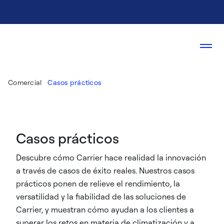
Comercial
Casos prácticos
Casos prácticos
Descubre cómo Carrier hace realidad la innovación
a través de casos de éxito reales. Nuestros casos
prácticos ponen de relieve el rendimiento, la
versatilidad y la fiabilidad de las soluciones de
Carrier, y muestran cómo ayudan a los clientes a
superar los retos en materia de climatización y a