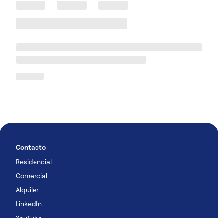
Contacto
Residencial
Comercial
Alquiler
LinkedIn
YouTube