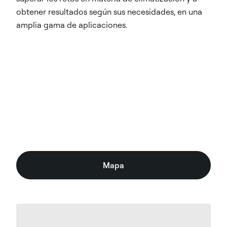
obtener resultados según sus necesidades, en una
amplia gama de aplicaciones.
Mapa