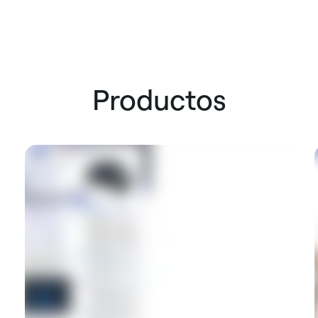
Productos