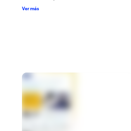
Ver más