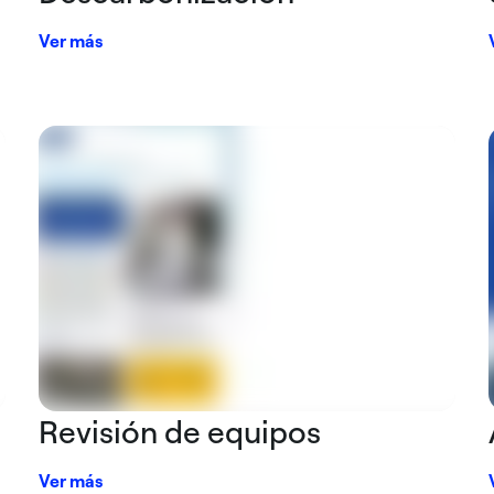
Ver más
Revisión de equipos
Ver más