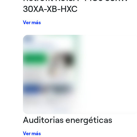
30XA-XB-HXC
Ver más
Auditorias energéticas
Ver más