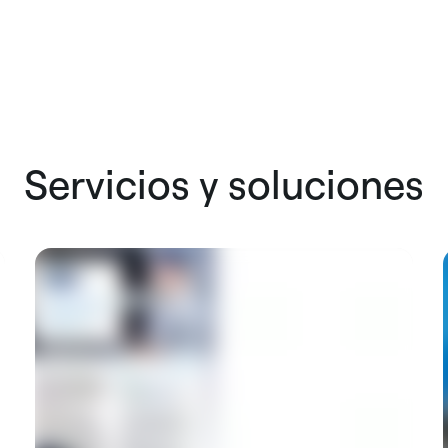
Servicios y soluciones