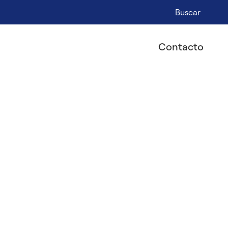
Buscar
Contacto