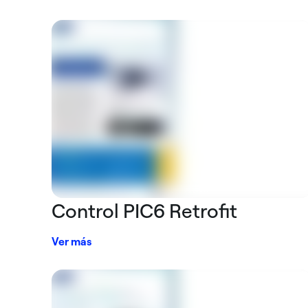
Control PIC6 Retrofit
Ver más