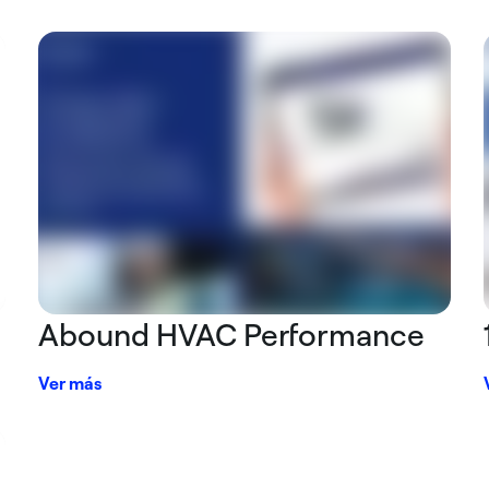
Abound HVAC Performance
Ver más