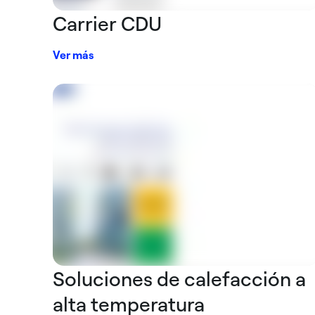
Carrier CDU
Ver más
Soluciones de calefacción a
alta temperatura