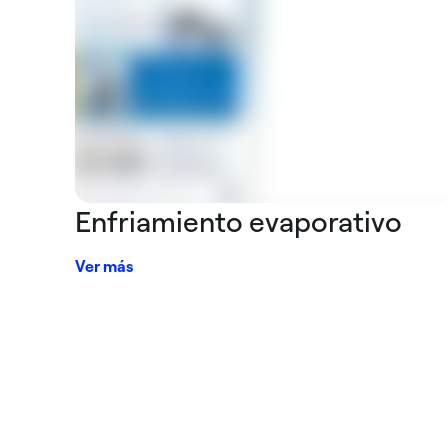
Enfriamiento evaporativo
Ver más