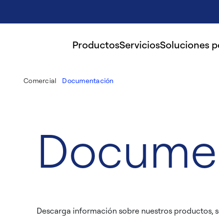
Productos
Servicios
Soluciones 
Comercial
Documentación
Docume
Descarga información sobre nuestros productos, s