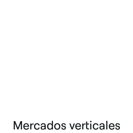
Mercados verticales