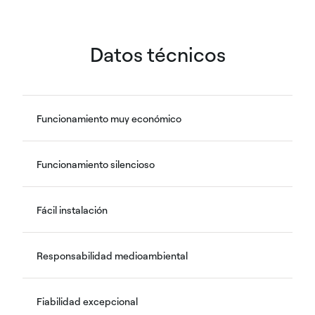
Datos técnicos
Funcionamiento muy económico
Funcionamiento silencioso
Fácil instalación
Responsabilidad medioambiental
Fiabilidad excepcional