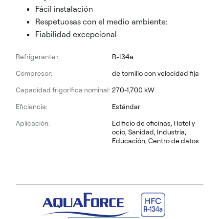
Fácil instalación
Respetuosas con el medio ambiente:
Fiabilidad excepcional
Refrigerante :
R-134a
Compresor:
de tornillo con velocidad fija
Capacidad frigorífica nominal:
270-1,700 kW
Eficiencia:
Estándar
Aplicación:
Edificio de oficinas, Hotel y
ocio, Sanidad, Industria,
Educación, Centro de datos