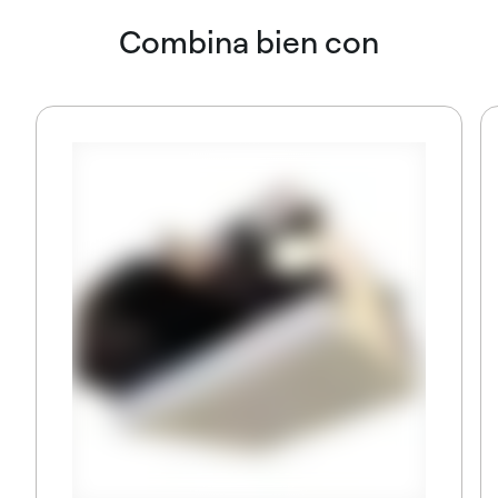
Combina bien con