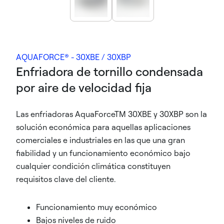
AQUAFORCE® - 30XBE / 30XBP
Enfriadora de tornillo condensada
por aire de velocidad fija
Las enfriadoras AquaForceTM 30XBE y 30XBP son la
solución económica para aquellas aplicaciones
comerciales e industriales en las que una gran
fiabilidad y un funcionamiento económico bajo
cualquier condición climática constituyen
requisitos clave del cliente.
Funcionamiento muy económico
Bajos niveles de ruido