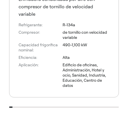
compresor de tornillo de velocidad
variable
Refrigerante:
R-134a
Compresor:
de tornillo con velocidad
variable
Capacidad frigorífica
490-1,100 kW
nominal:
Eficiencia:
Alta
Aplicación:
Edificio de oficinas,
Administración, Hotel y
ocio, Sanidad, Industria,
Educación, Centro de
datos