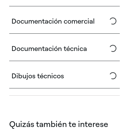
Documentación comercial
Documentación técnica
Dibujos técnicos
Quizás también te interese