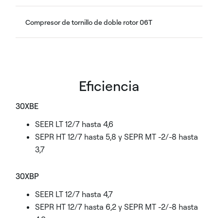
Compresor de tornillo de doble rotor 06T
Eficiencia
30XBE
SEER LT 12/7 hasta 4,6
SEPR HT 12/7 hasta 5,8 y SEPR MT -2/-8 hasta
3,7
30XBP
SEER LT 12/7 hasta 4,7
SEPR HT 12/7 hasta 6,2 y SEPR MT -2/-8 hasta