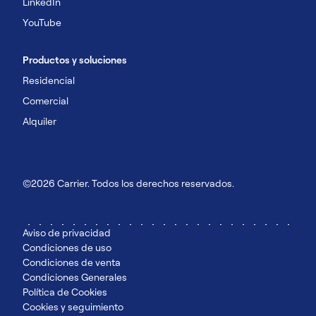
LinkedIn
YouTube
Productos y soluciones
Residencial
Comercial
Alquiler
©2026 Carrier. Todos los derechos reservados.
Aviso de privacidad
Condiciones de uso
Condiciones de venta
Condiciones Generales
Política de Cookies
Cookies y seguimiento