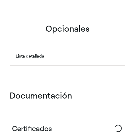
Opcionales
Lista detallada
Documentación
Certificados