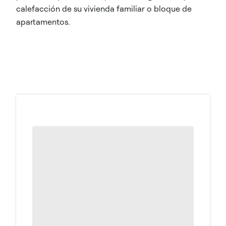
calefacción de su vivienda familiar o bloque de
apartamentos.