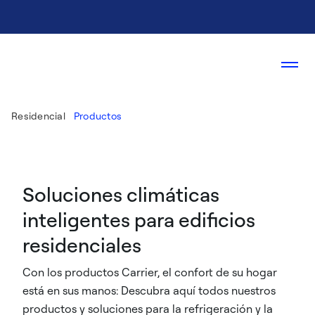
Residencial
Productos
Soluciones climáticas
inteligentes para edificios
residenciales
Con los productos Carrier, el confort de su hogar
está en sus manos: Descubra aquí todos nuestros
productos y soluciones para la refrigeración y la