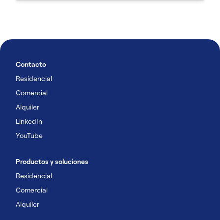
Contacto
Residencial
Comercial
Alquiler
LinkedIn
YouTube
Productos y soluciones
Residencial
Comercial
Alquiler