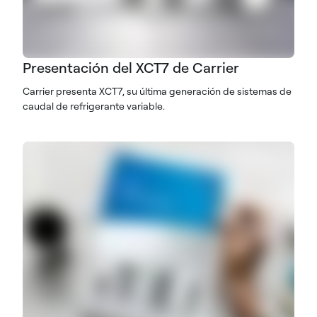
Presentación del XCT7 de Carrier
Carrier presenta XCT7, su última generación de sistemas de
caudal de refrigerante variable.