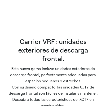
Carrier VRF : unidades
exteriores de descarga
frontal.
Esta nueva gama incluye unidades exteriores de
descarga frontal, perfectamente adecuadas para
espacios pequeños o estrechos.
Con su diseño compacto, las unidades XCT7 de
descarga frontal son fáciles de instalar y mantener.
Descubra todas las características del XCT7 en
nuestro vídeo.