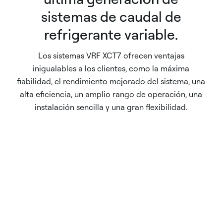
sistemas de caudal de
refrigerante variable.
Los sistemas VRF XCT7 ofrecen ventajas
inigualables a los clientes, como la máxima
fiabilidad, el rendimiento mejorado del sistema, una
alta eficiencia, un amplio rango de operación, una
instalación sencilla y una gran flexibilidad.