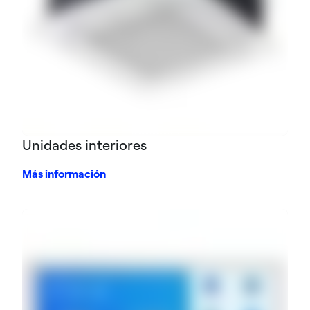
Unidades interiores
Más información