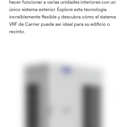
hacer funcionar a varias unidades interiores con un
único sistema exterior. Explore esta tecnología
increíblemente flexible y descubra cómo el sistema
VRF de Carrier puede ser ideal para su edificio o
recinto.