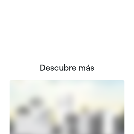
Descubre más