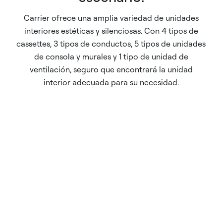
Carrier ofrece una amplia variedad de unidades
interiores estéticas y silenciosas. Con 4 tipos de
cassettes, 3 tipos de conductos, 5 tipos de unidades
de consola y murales y 1 tipo de unidad de
ventilación, seguro que encontrará la unidad
interior adecuada para su necesidad.