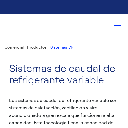
Comercial
Productos
Sistemas VRF
Sistemas de caudal de
refrigerante variable
Los sistemas de caudal de refrigerante variable son
sistemas de calefacción, ventilación y aire
acondicionado a gran escala que funcionan a alta
capacidad. Esta tecnología tiene la capacidad de