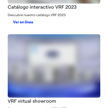
Catálogo interactivo VRF 2023
Descubre nuestro catálogo VRF 2023
Ver en línea
VRF virtual showroom