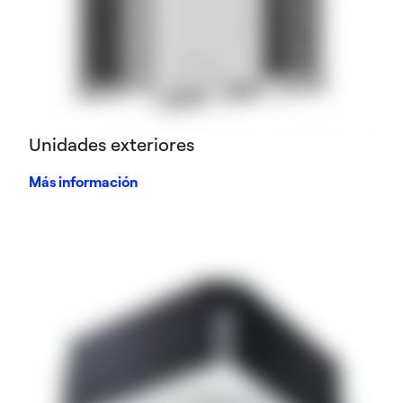
Unidades exteriores
Más información