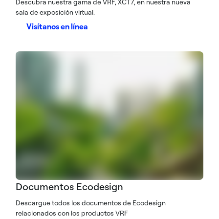
Descubra nuestra gama de VRF, XCT7, en nuestra nueva
sala de exposición virtual.
Visítanos en línea
Documentos Ecodesign
Descargue todos los documentos de Ecodesign
relacionados con los productos VRF