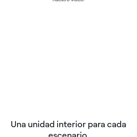
Una unidad interior para cada
escenario.