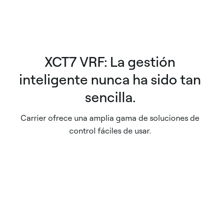
XCT7 VRF: La gestión
inteligente nunca ha sido tan
sencilla.
Carrier ofrece una amplia gama de soluciones de
control fáciles de usar.