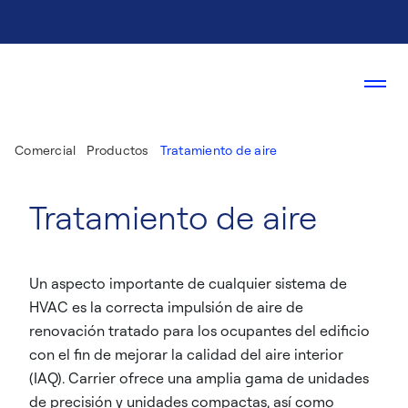
Comercial
Productos
Tratamiento de aire
Tratamiento de aire
Un aspecto importante de cualquier sistema de
HVAC es la correcta impulsión de aire de
renovación tratado para los ocupantes del edificio
con el fin de mejorar la calidad del aire interior
(IAQ). Carrier ofrece una amplia gama de unidades
de precisión y unidades compactas, así como