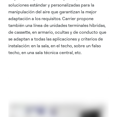
soluciones estándar y personalizadas para la
manipulación del aire que garantizan la mejor
adaptación a los requisitos. Carrier propone
también una línea de unidades terminales híbridas,
de cassette, en armario, ocultas y de conducto que
se adaptan a todas las aplicaciones y criterios de
instalación: en la sala, en el techo, sobre un falso
techo, en una sala técnica central, etc.