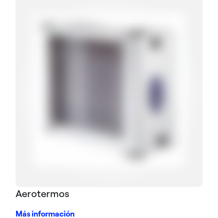
Aerotermos
Más información