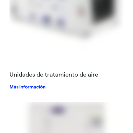
Unidades de tratamiento de aire
Más información