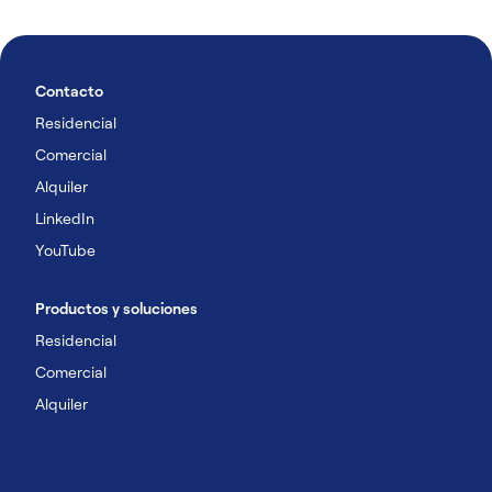
Contacto
Residencial
Comercial
Alquiler
LinkedIn
YouTube
Productos y soluciones
Residencial
Comercial
Alquiler