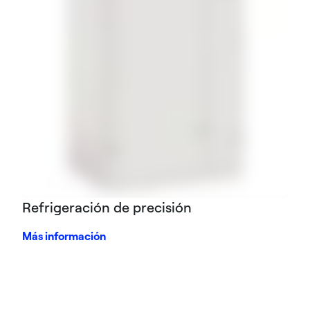
Refrigeración de precisión
Más información