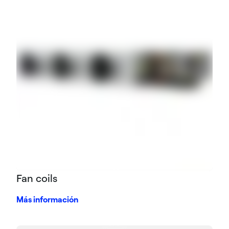
Fan coils
Más información