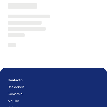
Contacto
Residencial
Comercial
Alquiler