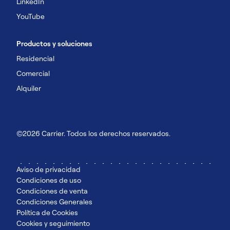
LinkedIn
YouTube
Productos y soluciones
Residencial
Comercial
Alquiler
©2026 Carrier. Todos los derechos reservados.
Aviso de privacidad
Condiciones de uso
Condiciones de venta
Condiciones Generales
Política de Cookies
Cookies y seguimiento