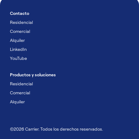
Contacto
Residencial
Comercial
Alquiler
LinkedIn
YouTube
Productos y soluciones
Residencial
Comercial
Alquiler
©2026 Carrier. Todos los derechos reservados.