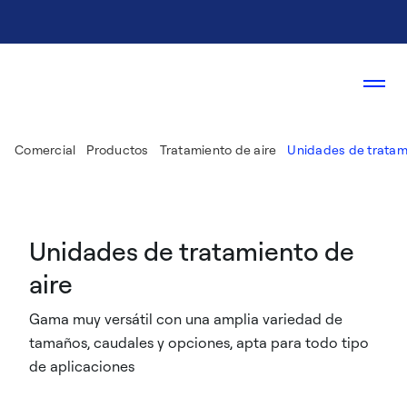
Comercial
Productos
Tratamiento de aire
Unidades de tratami
Unidades de tratamiento de
aire
Gama muy versátil con una amplia variedad de
tamaños, caudales y opciones, apta para todo tipo
de aplicaciones