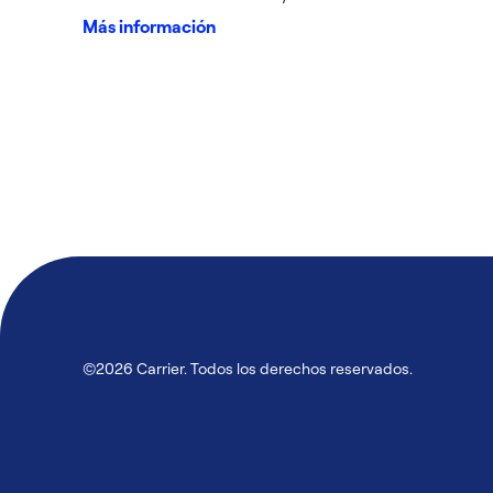
Más información
©2026 Carrier. Todos los derechos reservados.