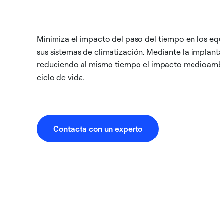
Minimiza el impacto del paso del tiempo en los eq
sus sistemas de climatización. Mediante la implant
reduciendo al mismo tiempo el impacto medioambie
ciclo de vida.
Contacta con un experto