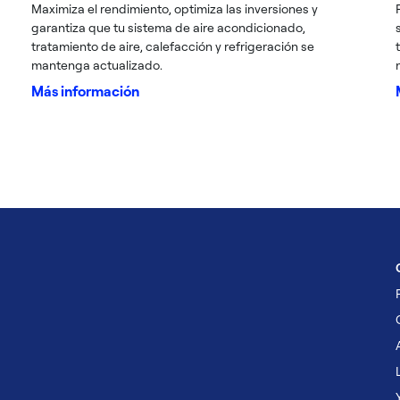
Maximiza el rendimiento, optimiza las inversiones y
garantiza que tu sistema de aire acondicionado,
tratamiento de aire, calefacción y refrigeración se
mantenga actualizado.
Más información