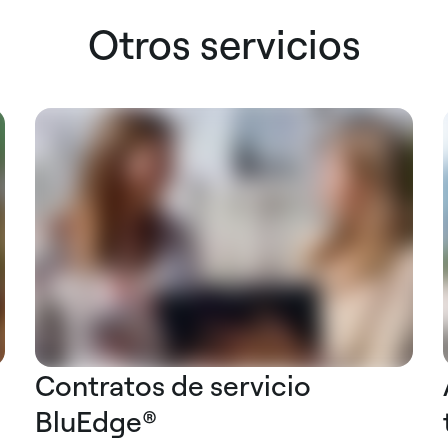
Otros servicios
Contratos de servicio
BluEdge®