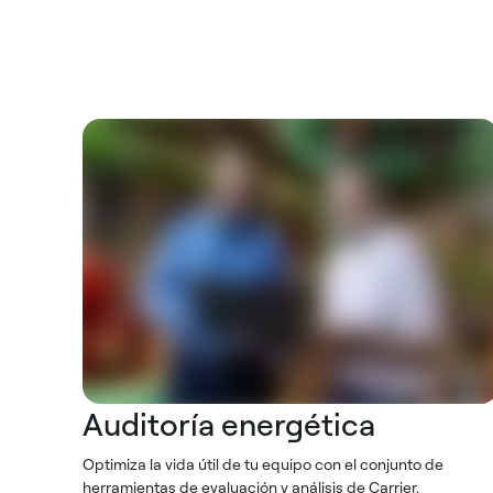
Auditoría energética
Optimiza la vida útil de tu equipo con el conjunto de
herramientas de evaluación y análisis de Carrier.