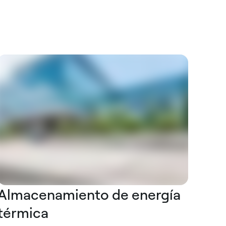
Almacenamiento de energía
térmica