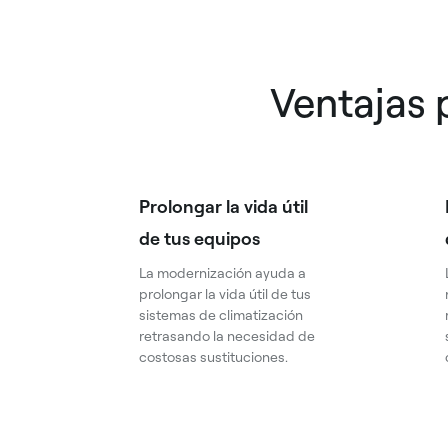
Ventajas 
Prolongar la vida útil
de tus equipos
La modernización ayuda a
prolongar la vida útil de tus
sistemas de climatización
retrasando la necesidad de
costosas sustituciones.