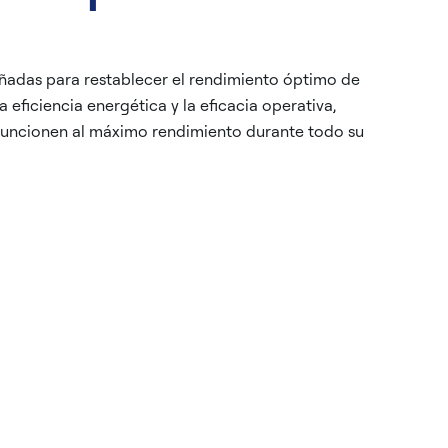
eñadas para restablecer el rendimiento óptimo de
eficiencia energética y la eficacia operativa,
funcionen al máximo rendimiento durante todo su