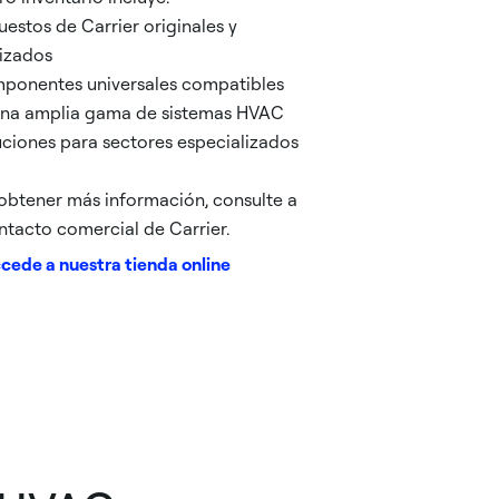
uestos de Carrier originales y
izados
ponentes universales compatibles
una amplia gama de sistemas HVAC
uciones para sectores especializados
obtener más información, consulte a
ntacto comercial de Carrier.
cede a nuestra tienda online