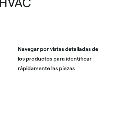
s HVAC
Navegar por vistas detalladas de
los productos para identificar
rápidamente las piezas