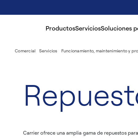
Productos
Servicios
Soluciones 
Comercial
Servicios
Funcionamiento, maintenimiento y pr
Repuesto
Carrier ofrece una amplia gama de repuestos para a