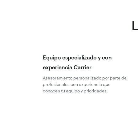
L
Equipo especializado y con
experiencia Carrier
Asesoramiento personalizado por parte de
profesionales con experiencia que
conocen tu equipo y prioridades.