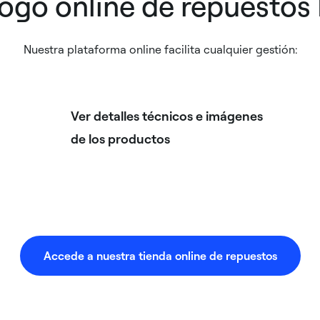
ogo online de repuesto
Nuestra plataforma online facilita cualquier gestión:
Ver detalles técnicos e imágenes
de los productos
Accede a nuestra tienda online de repuestos