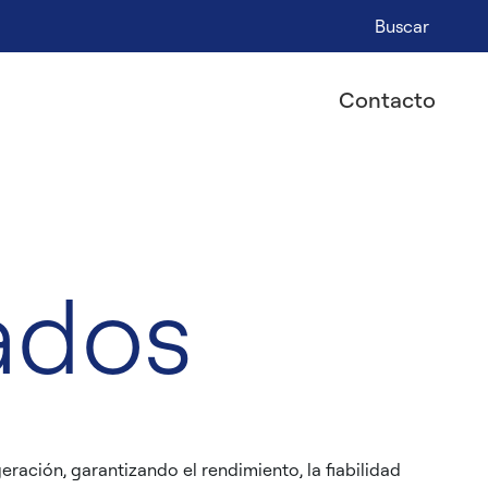
Buscar
Contacto
ados
ración, garantizando el rendimiento, la fiabilidad