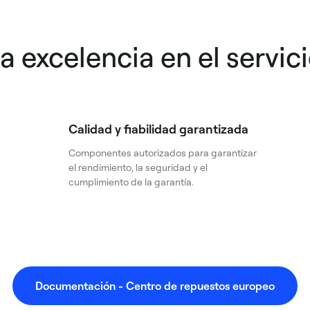
a excelencia en el servic
Calidad y fiabilidad garantizada
Componentes autorizados para garantizar
el rendimiento, la seguridad y el
cumplimiento de la garantía.
Documentación - Centro de repuestos europeo