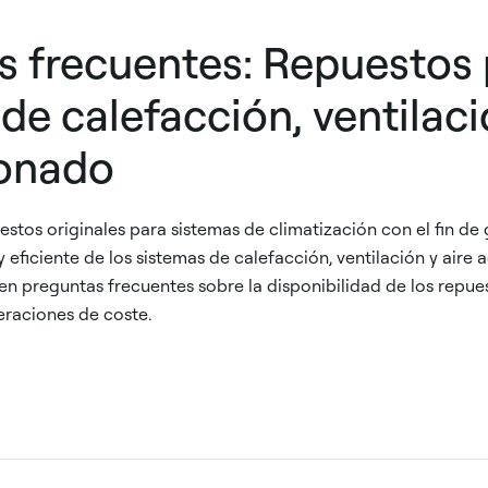
s frecuentes: Repuestos 
de calefacción, ventilaci
onado
estos originales para sistemas de climatización con el fin de 
 eficiente de los sistemas de calefacción, ventilación y aire
en preguntas frecuentes sobre la disponibilidad de los repues
eraciones de coste.