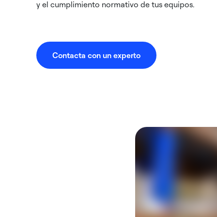
y el cumplimiento normativo de tus equipos.
Contacta con un experto