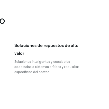
io
Soluciones de repuestos de alto
valor
Soluciones inteligentes y escalables
adaptadas a sistemas críticos y requisitos
específicos del sector.