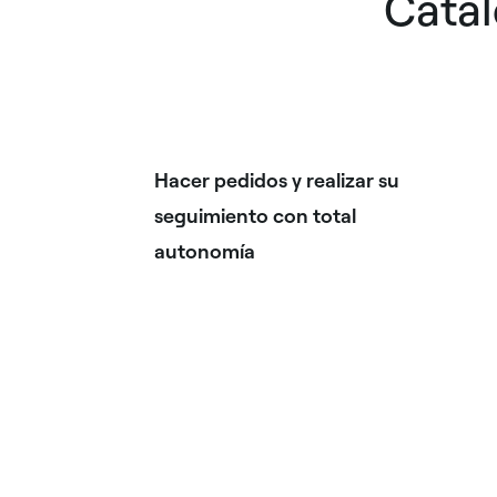
Catál
Hacer pedidos y realizar su
seguimiento con total
autonomía