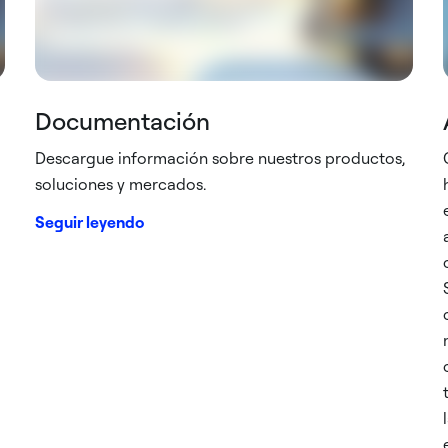
Documentación
Descargue información sobre nuestros productos,
soluciones y mercados.
Seguir leyendo