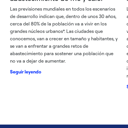
Las previsiones mundiales en todos los escenarios
de desarrollo indican que, dentro de unos 30 años,
cerca del 80% de la población va a vivir en los
grandes núcleos urbanos*. Las ciudades que
conocemos, van a crecer en tamaño y habitantes, y
se van a enfrentar a grandes retos de
abastecimiento para sostener una población que
no va a dejar de aumentar.
Seguir leyendo