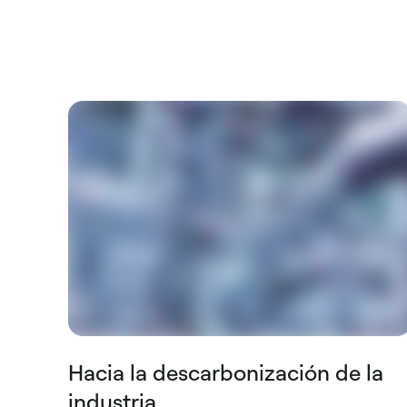
Hacia la descarbonización de la
industria