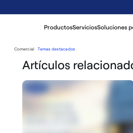
Productos
Servicios
Soluciones 
Comercial
Temas destacados
Artículos relacionad