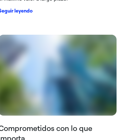
Seguir leyendo
Comprometidos con lo que
importa