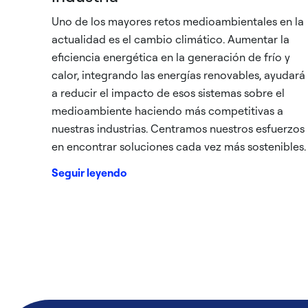
Uno de los mayores retos medioambientales en la
actualidad es el cambio climático. Aumentar la
eficiencia energética en la generación de frío y
calor, integrando las energías renovables, ayudará
a reducir el impacto de esos sistemas sobre el
medioambiente haciendo más competitivas a
nuestras industrias. Centramos nuestros esfuerzos
en encontrar soluciones cada vez más sostenibles.
Seguir leyendo