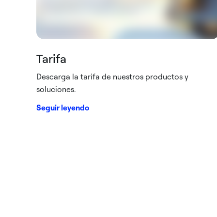
Tarifa
Descarga la tarifa de nuestros productos y
soluciones.
Seguir leyendo