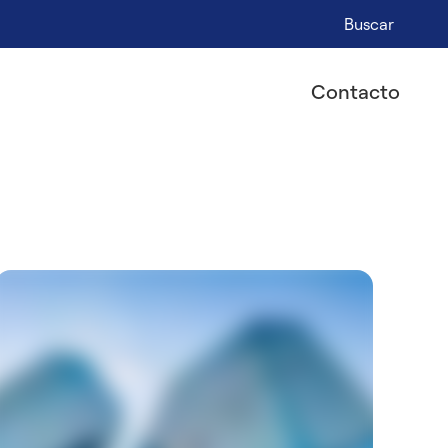
Buscar
Contacto