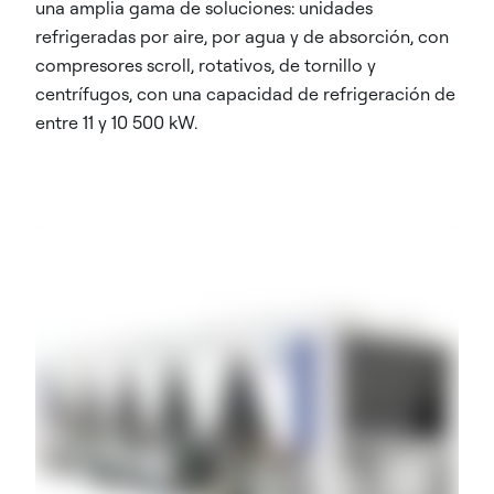
una amplia gama de soluciones: unidades
refrigeradas por aire, por agua y de absorción, con
compresores scroll, rotativos, de tornillo y
centrífugos, con una capacidad de refrigeración de
entre 11 y 10 500 kW.