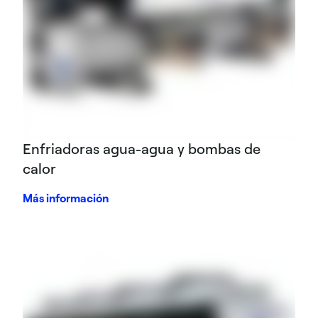
Enfriadoras agua-agua y bombas de
calor
Más información