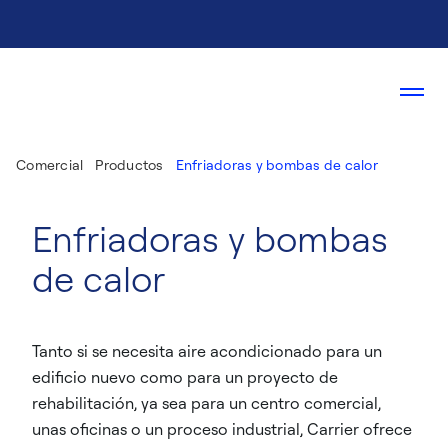
Comercial
Productos
Enfriadoras y bombas de calor
Enfriadoras y bombas
de calor
Tanto si se necesita aire acondicionado para un
edificio nuevo como para un proyecto de
rehabilitación, ya sea para un centro comercial,
unas oficinas o un proceso industrial, Carrier ofrece