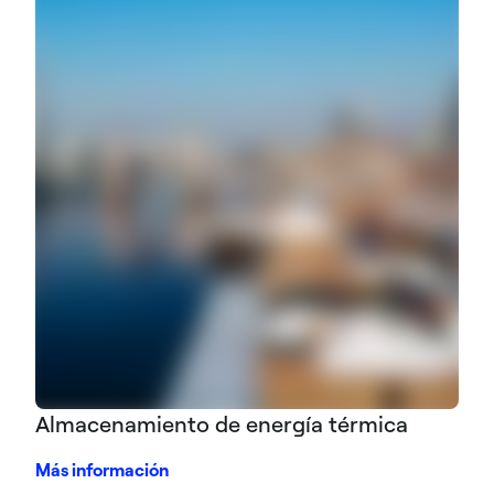
Almacenamiento de energía térmica
Más información