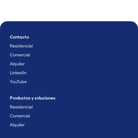
Contacto
Residencial
Comercial
Alquiler
LinkedIn
YouTube
Productos y soluciones
Residencial
Comercial
Alquiler