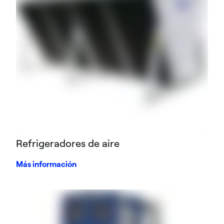
Refrigeradores de aire
Más información