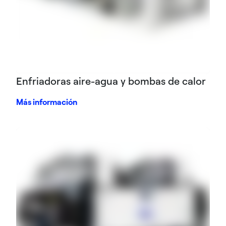
Enfriadoras aire-agua y bombas de calor
Más información