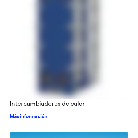
Intercambiadores de calor
Más información