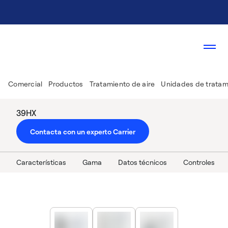
Comercial
Productos
Tratamiento de aire
Unidades de tratami
39HX
Contacta con un experto Carrier
Características
Gama
Datos técnicos
Controles