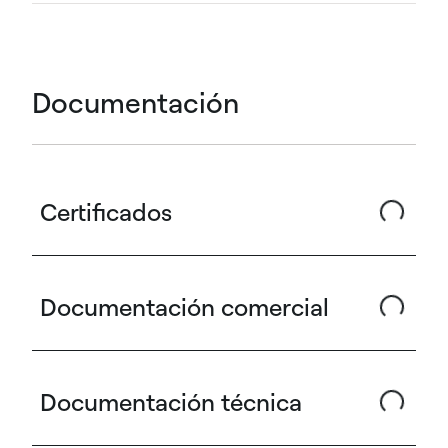
Documentación
Certificados
Documentación comercial
Documentación técnica