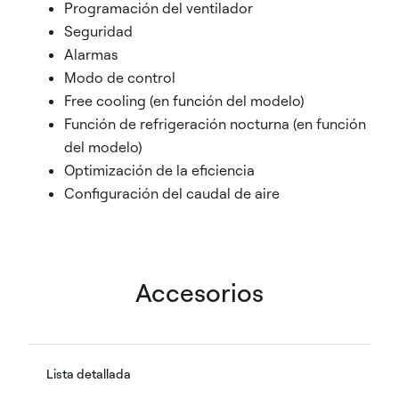
Programación del ventilador
Seguridad
Alarmas
Modo de control
Free cooling (en función del modelo)
Función de refrigeración nocturna (en función
del modelo)
Optimización de la eficiencia
Configuración del caudal de aire
Accesorios
Lista detallada