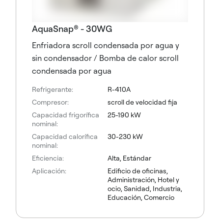
AquaSnap® - 30WG
Enfriadora scroll condensada por agua y
sin condensador / Bomba de calor scroll
condensada por agua
Refrigerante:
R-410A
Compresor:
scroll de velocidad fija
Capacidad frigorífica
25-190 kW
nominal:
Capacidad calorífica
30-230 kW
nominal:
Eficiencia:
Alta, Estándar
Aplicación:
Edificio de oficinas,
Administración, Hotel y
ocio, Sanidad, Industria,
Educación, Comercio