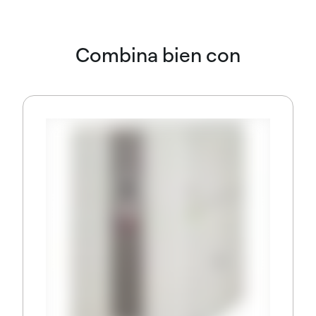
Combina bien con