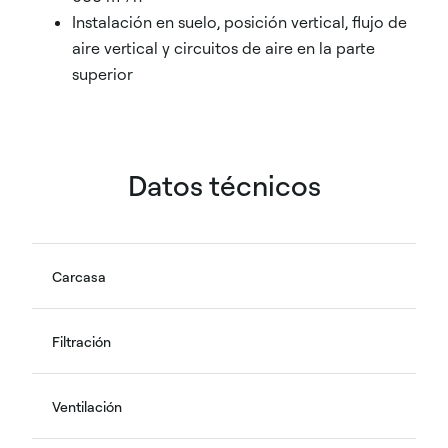
Instalación en suelo, posición vertical, flujo de
aire vertical y circuitos de aire en la parte
superior
Datos técnicos
Carcasa
Filtración
Ventilación