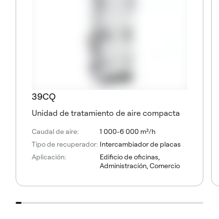
39CQ
Unidad de tratamiento de aire compacta
Caudal de aire:
1 000-6 000 m³/h
Tipo de recuperador:
Intercambiador de placas
Aplicación:
Edificio de oficinas,
Administración, Comercio