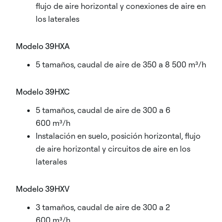
flujo de aire horizontal y conexiones de aire en
los laterales
Modelo 39HXA
5 tamaños, caudal de aire de 350 a 8 500 m³/h
Modelo 39HXC
5 tamaños, caudal de aire de 300 a 6
600 m³/h
Instalación en suelo, posición horizontal, flujo
de aire horizontal y circuitos de aire en los
laterales
Modelo 39HXV
3 tamaños, caudal de aire de 300 a 2
600 m³/h