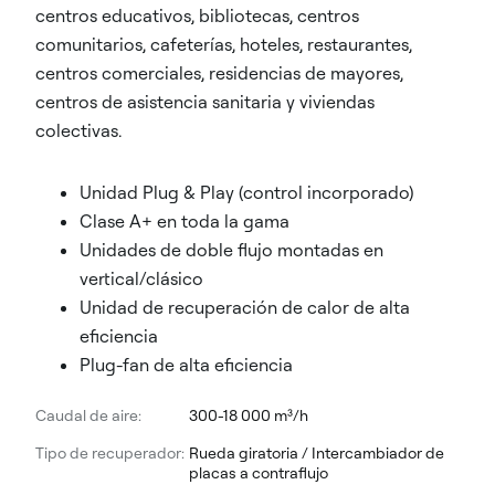
centros educativos, bibliotecas, centros
comunitarios, cafeterías, hoteles, restaurantes,
centros comerciales, residencias de mayores,
centros de asistencia sanitaria y viviendas
colectivas.
Unidad Plug & Play (control incorporado)
Clase A+ en toda la gama
Unidades de doble flujo montadas en
vertical/clásico
Unidad de recuperación de calor de alta
eficiencia
Plug-fan de alta eficiencia
Caudal de aire:
300-18 000 m³/h
Tipo de recuperador:
Rueda giratoria / Intercambiador de
placas a contraflujo