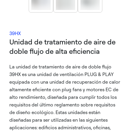
39HX
Unidad de tratamiento de aire de
doble flujo de alta eficiencia
La unidad de tratamiento de aire de doble flujo
39HX es una unidad de ventilación PLUG & PLAY
equipada con una unidad de recuperación de calor
altamente eficiente con plug fans y motores EC de
alto rendimiento, diseñada para cumplir todos los
requisitos del último reglamento sobre requisitos
de diseño ecológico. Estas unidades están
diseñadas para ser utilizadas en las siguientes
aplicaciones: edificios administrativos, oficinas,