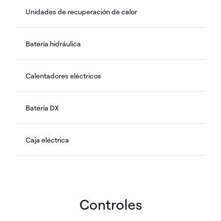
Unidades de recuperación de calor
Batería hidráulica
Calentadores eléctricos
Batería DX
Caja eléctrica
Controles