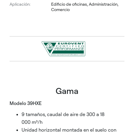
Aplicación:
Edificio de oficinas, Administración,
Comercio
Gama
Modelo 39HXE
9 tamaños, caudal de aire de 300 a 18
000 m³/h
Unidad horizontal montada en el suelo con