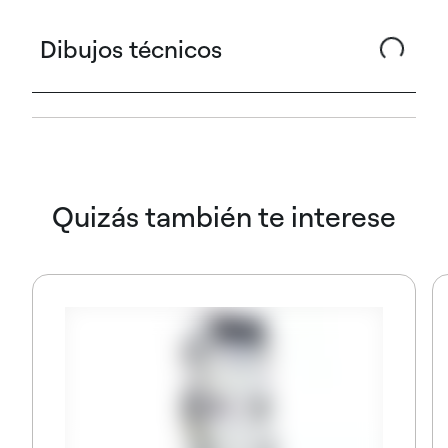
Dibujos técnicos
Quizás también te interese