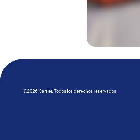
©2026 Carrier. Todos los derechos reservados.