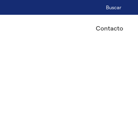
Buscar
Contacto