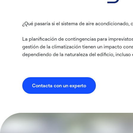
¿Qué pasaría si el sistema de aire acondicionado, 
La planificación de contingencias para imprevistos
gestión de la climatización tienen un impacto cons
dependiendo de la naturaleza del edificio, incluso
Contacta con un experto