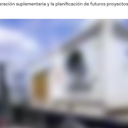
eración suplementaria y la planificación de futuros proyectos