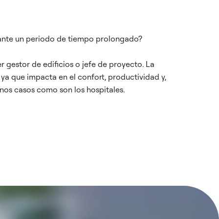
durante un periodo de tiempo prolongado?
r gestor de edificios o jefe de proyecto. La
 ya que impacta en el confort, productividad y,
unos casos como son los hospitales.