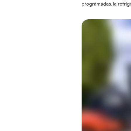
programadas, la refrig