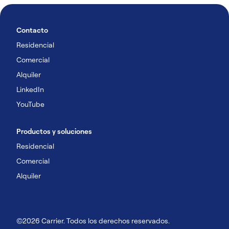
Contacto
Residencial
Comercial
Alquiler
LinkedIn
YouTube
Productos y soluciones
Residencial
Comercial
Alquiler
©2026 Carrier. Todos los derechos reservados.