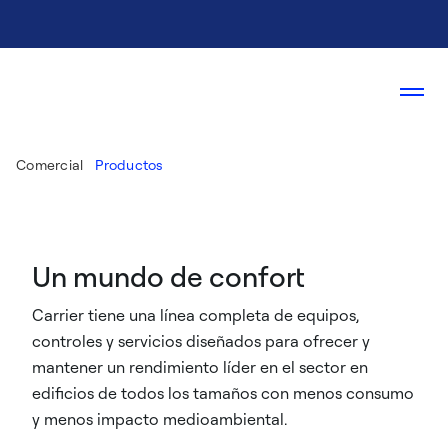
Comercial
Productos
Un mundo de confort
Carrier tiene una línea completa de equipos,
controles y servicios diseñados para ofrecer y
mantener un rendimiento líder en el sector en
edificios de todos los tamaños con menos consumo
y menos impacto medioambiental.