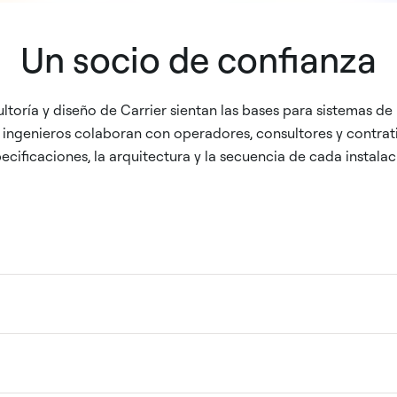
Un socio de confianza
ltoría y diseño de Carrier sientan las bases para sistemas de 
s ingenieros colaboran con operadores, consultores y contratis
ecificaciones, la arquitectura y la secuencia de cada instalac