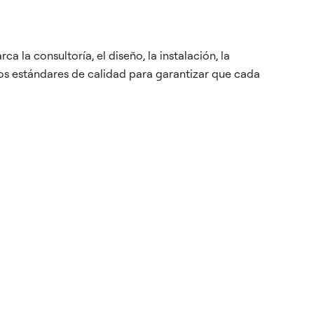
 la consultoría, el diseño, la instalación, la
os estándares de calidad para garantizar que cada