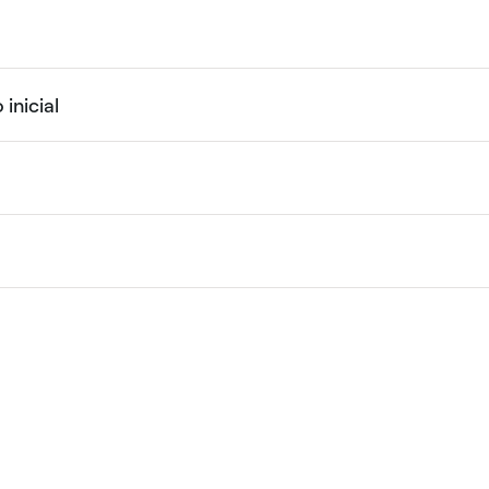
inicial