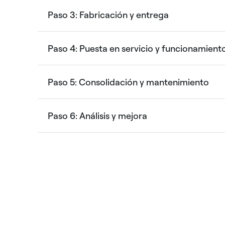
Paso 3: Fabricación y entrega
Paso 4: Puesta en servicio y funcionamiento 
Paso 5: Consolidación y mantenimiento
Paso 6: Análisis y mejora