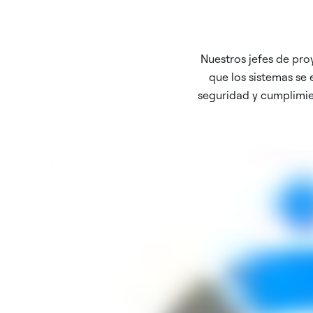
Nuestros jefes de pro
que los sistemas se
seguridad y cumplimien