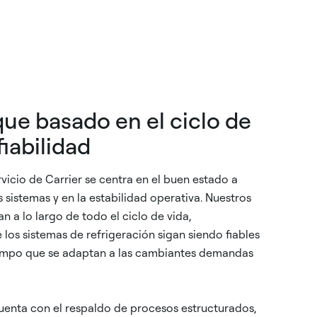
ue basado en el ciclo de
fiabilidad
ervicio de Carrier se centra en el buen estado a
s sistemas y en la estabilidad operativa. Nuestros
n a lo largo de todo el ciclo de vida,
los sistemas de refrigeración sigan siendo fiables
 tiempo que se adaptan a las cambiantes demandas
enta con el respaldo de procesos estructurados,