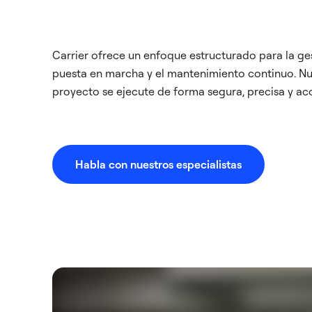
Carrier ofrece un enfoque estructurado para la gest
puesta en marcha y el mantenimiento continuo. Nu
proyecto se ejecute de forma segura, precisa y aco
Habla con nuestros especialistas