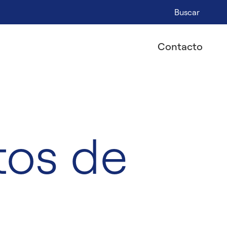
Buscar
Contacto
tos de