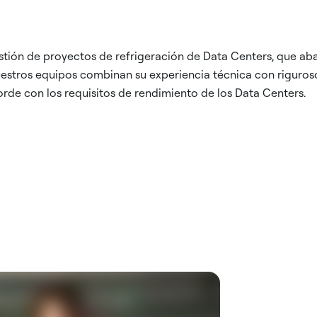
ión de proyectos de refrigeración de Data Centers, que abarca
estros equipos combinan su experiencia técnica con riguros
rde con los requisitos de rendimiento de los Data Centers.