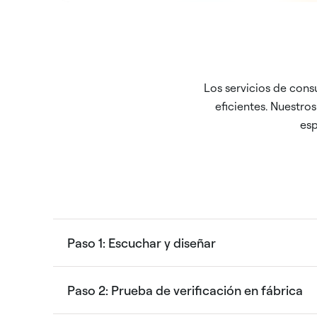
Los servicios de consu
eficientes. Nuestro
esp
Paso 1: Escuchar y diseñar
Paso 2: Prueba de verificación en fábrica