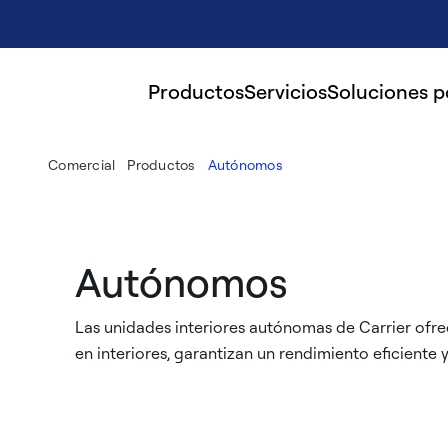
Productos
Servicios
Soluciones 
Comercial
Productos
Autónomos
Autónomos
Las unidades interiores autónomas de Carrier ofre
en interiores, garantizan un rendimiento eficiente 