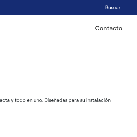
Buscar
Contacto
acta y todo en uno. Diseñadas para su instalación