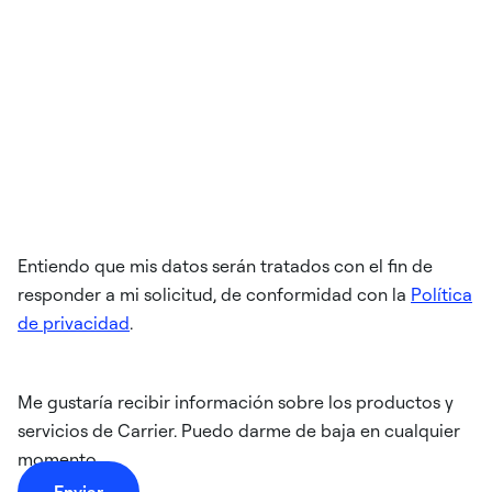
Entiendo que mis datos serán tratados con el fin de
responder a mi solicitud, de conformidad con la
Política
de privacidad
.
Me gustaría recibir información sobre los productos y
servicios de Carrier. Puedo darme de baja en cualquier
momento.