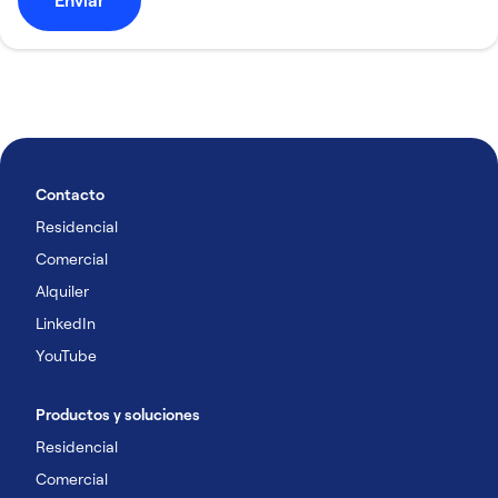
Enviar
Contacto
Residencial
Comercial
Alquiler
LinkedIn
YouTube
Productos y soluciones
Residencial
Comercial