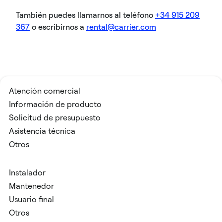
También puedes llamarnos al teléfono
+34 915 209
367
o escribirnos a
rental@carrier.com