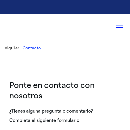
Alquiler
Contacto
Ponte en contacto con
nosotros
¿Tienes alguna pregunta o comentario?
Completa el siguiente formulario