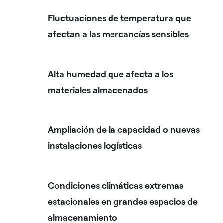
Fluctuaciones de temperatura que
afectan a las mercancías sensibles
Alta humedad que afecta a los
materiales almacenados
Ampliación de la capacidad o nuevas
instalaciones logísticas
Condiciones climáticas extremas
estacionales en grandes espacios de
almacenamiento