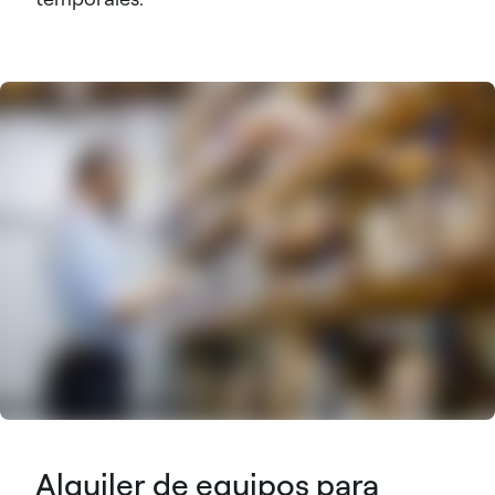
Alquiler de equipos para