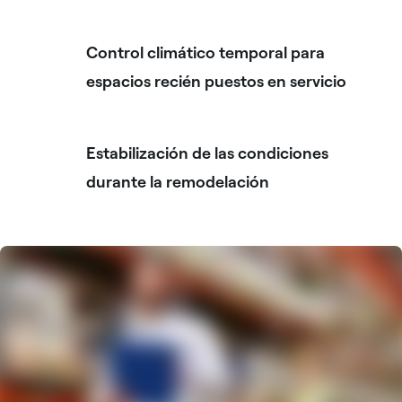
Control climático temporal para
espacios recién puestos en servicio
Estabilización de las condiciones
durante la remodelación