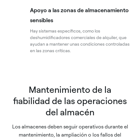
Apoyo a las zonas de almacenamiento
sensibles
Hay sistemas específicos, como los
deshumidificadores comerciales de alquiler, que
ayudan a mantener unas condiciones controladas
en las zonas críticas.
Mantenimiento de la
fiabilidad de las operaciones
del almacén
Los almacenes deben seguir operativos durante el
mantenimiento, la ampliación o los fallos del