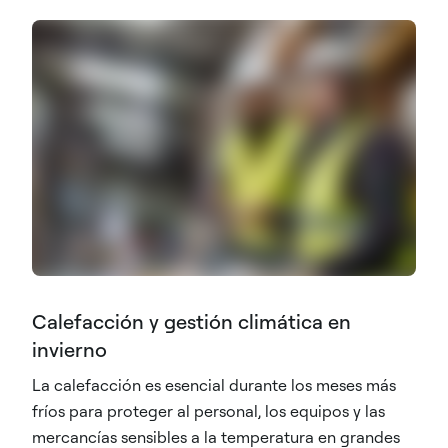
Calefacción y gestión climática en
invierno
La calefacción es esencial durante los meses más
fríos para proteger al personal, los equipos y las
mercancías sensibles a la temperatura en grandes