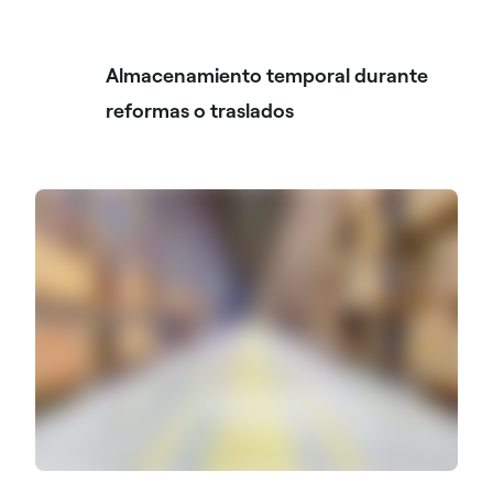
Almacenamiento temporal durante
reformas o traslados