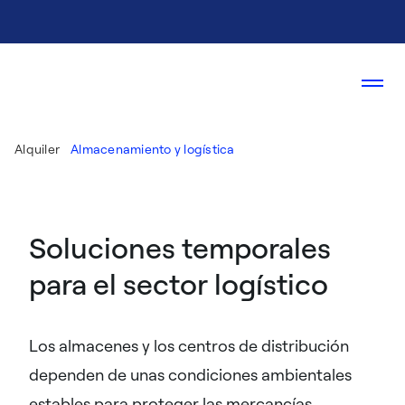
Alquiler
Almacenamiento y logística
Soluciones temporales
para el sector logístico
Los almacenes y los centros de distribución
dependen de unas condiciones ambientales
estables para proteger las mercancías,