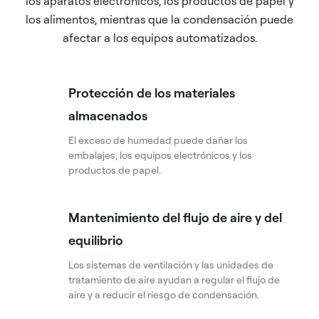
los aparatos electrónicos, los productos de papel y
los alimentos, mientras que la condensación puede
afectar a los equipos automatizados.
Protección de los materiales
almacenados
El exceso de humedad puede dañar los
embalajes, los equipos electrónicos y los
productos de papel.
Mantenimiento del flujo de aire y del
equilibrio
Los sistemas de ventilación y las unidades de
tratamiento de aire ayudan a regular el flujo de
aire y a reducir el riesgo de condensación.