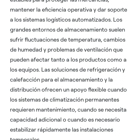
mantener la eficiencia operativa y dar soporte
a los sistemas logísticos automatizados. Los
grandes entornos de almacenamiento suelen
sufrir fluctuaciones de temperatura, cambios
de humedad y problemas de ventilación que
pueden afectar tanto a los productos como a
los equipos. Las soluciones de refrigeración y
calefacción para el almacenamiento y la
distribución ofrecen un apoyo flexible cuando
los sistemas de climatización permanentes
requieren mantenimiento, cuando se necesita
capacidad adicional o cuando es necesario
estabilizar rápidamente las instalaciones
temporales.