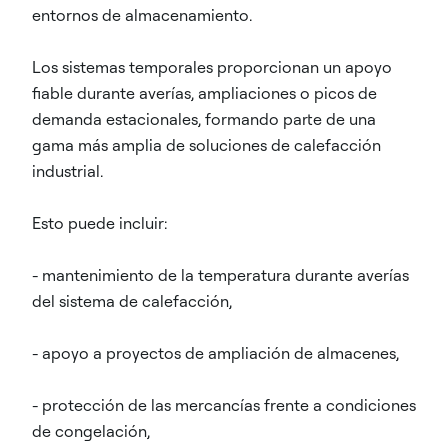
entornos de almacenamiento.
Los sistemas temporales proporcionan un apoyo
fiable durante averías, ampliaciones o picos de
demanda estacionales, formando parte de una
gama más amplia de soluciones de calefacción
industrial.
Esto puede incluir:
- mantenimiento de la temperatura durante averías
del sistema de calefacción,
- apoyo a proyectos de ampliación de almacenes,
- protección de las mercancías frente a condiciones
de congelación,