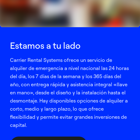
Estamos a tu lado
Carrier Rental Systems ofrece un servicio de
alquiler de emergencia a nivel nacional las 24 horas
del día, los 7 días de la semana y los 365 días del
año, con entrega rápida y asistencia integral «llave
en mano», desde el diseño y la instalación hasta el
desmontaje. Hay disponibles opciones de alquiler a
corto, medio y largo plazo, lo que ofrece
flexibilidad y permite evitar grandes inversiones de
capital.