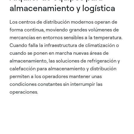
almacenamiento y logística
Los centros de distribución modernos operan de
forma continua, moviendo grandes volúmenes de
mercancías en entornos sensibles a la temperatura.
Cuando falla la infraestructura de climatización o
cuando se ponen en marcha nuevas áreas de
almacenamiento, las soluciones de refrigeración y
calefacción para almacenamiento y distribución
permiten a los operadores mantener unas
condiciones constantes sin interrumpir las
operaciones.