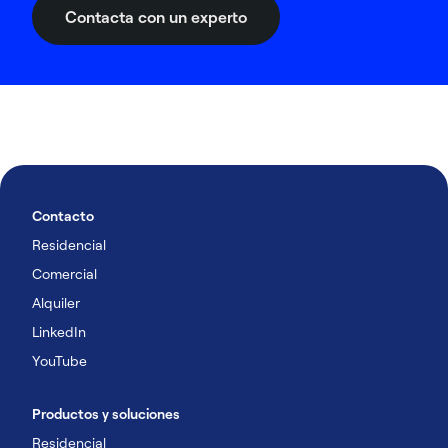
Contacta con un experto
Contacto
Residencial
Comercial
Alquiler
LinkedIn
YouTube
Productos y soluciones
Residencial