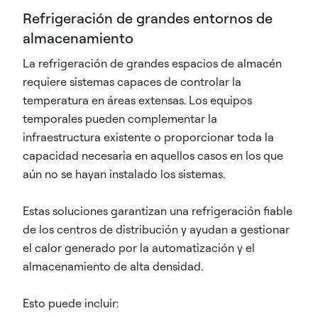
Refrigeración de grandes entornos de
almacenamiento
La refrigeración de grandes espacios de almacén
requiere sistemas capaces de controlar la
temperatura en áreas extensas. Los equipos
temporales pueden complementar la
infraestructura existente o proporcionar toda la
capacidad necesaria en aquellos casos en los que
aún no se hayan instalado los sistemas.
Estas soluciones garantizan una refrigeración fiable
de los centros de distribución y ayudan a gestionar
el calor generado por la automatización y el
almacenamiento de alta densidad.
Esto puede incluir: