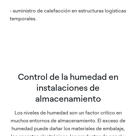
- suministro de calefacción en estructuras logísticas
temporales.
Control de la humedad en
instalaciones de
almacenamiento
Los niveles de humedad son un factor crítico en
muchos entornos de almacenamiento. El exceso de
humedad puede dañar los materiales de embalaje,