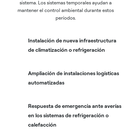
sistema. Los sistemas temporales ayudan a
mantener el control ambiental durante estos
períodos.
Instalación de nueva infraestructura
de climatización o refrigeración
Ampliación de instalaciones logísticas
automatizadas
Respuesta de emergencia ante averías
en los sistemas de refrigeración o
calefacción