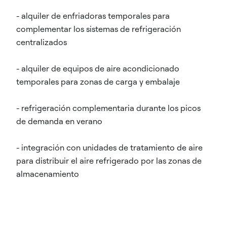
- alquiler de enfriadoras temporales para
complementar los sistemas de refrigeración
centralizados
- alquiler de equipos de aire acondicionado
temporales para zonas de carga y embalaje
- refrigeración complementaria durante los picos
de demanda en verano
- integración con unidades de tratamiento de aire
para distribuir el aire refrigerado por las zonas de
almacenamiento