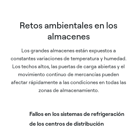
Retos ambientales en los
almacenes
Los grandes almacenes están expuestos a
constantes variaciones de temperatura y humedad.
Los techos altos, las puertas de carga abiertas y el
movimiento continuo de mercancías pueden
afectar rápidamente a las condiciones en todas las
zonas de almacenamiento.
Fallos en los sistemas de refrigeración
de los centros de distribución