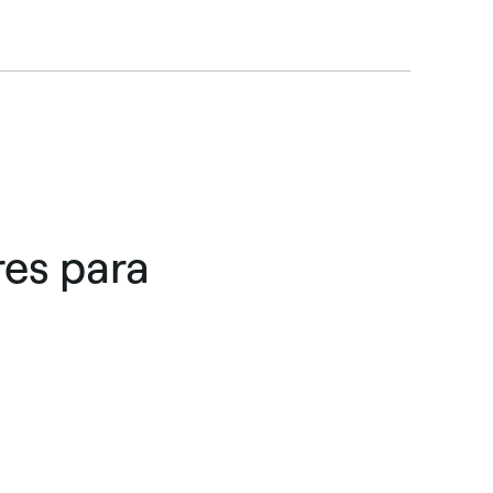
res para