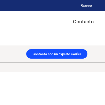
Buscar
Contacto
Contacta con un experto Carrier