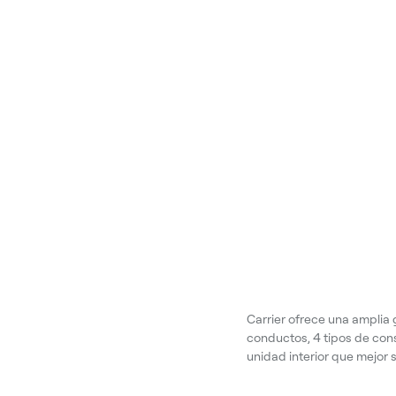
Carrier ofrece una amplia 
conductos, 4 tipos de cons
unidad interior que mejor