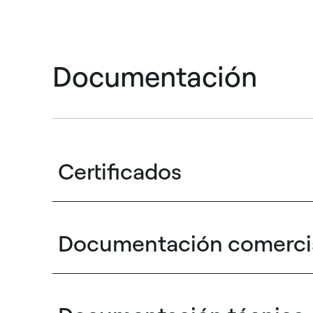
Documentación
Certificados
Documentación comerci