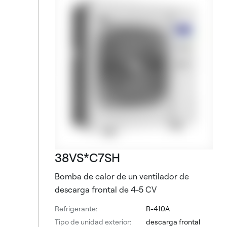
38VS*C7SH
Bomba de calor de un ventilador de
descarga frontal de 4-5 CV
Refrigerante:
R-410A
Tipo de unidad exterior:
descarga frontal