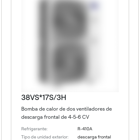
38VS*17S/3H
Bomba de calor de dos ventiladores de
descarga frontal de 4-5-6 CV
Refrigerante:
R-410A
Tipo de unidad exterior:
descarga frontal