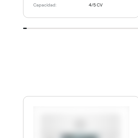
Capacidad:
4/5 CV