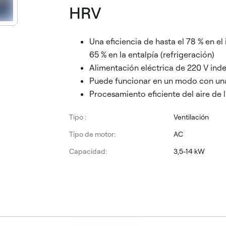
HRV
Una eficiencia de hasta el 78 % en e
65 % en la entalpía (refrigeración)
Alimentación eléctrica de 220 V ind
Puede funcionar en un modo con una
Procesamiento eficiente del aire de 
Tipo :
Ventilación
Tipo de motor:
AC
Capacidad:
3,5-14 kW