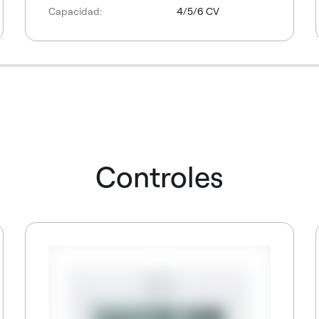
Capacidad:
4/5/6 CV
Controles