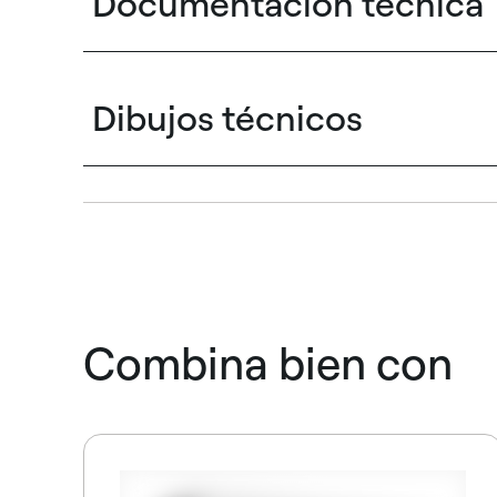
Documentación técnica
Dibujos técnicos
Combina bien con