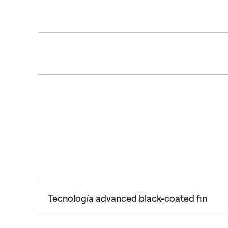
Tecnología advanced black-coated fin