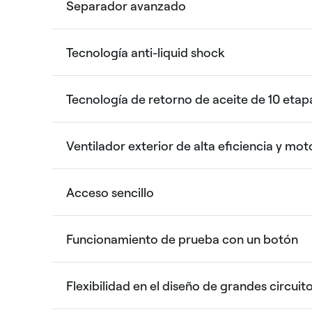
Separador avanzado
Tecnología anti-liquid shock
Tecnología de retorno de aceite de 10 etap
Ventilador exterior de alta eficiencia y mo
Acceso sencillo
Funcionamiento de prueba con un botón
Flexibilidad en el diseño de grandes circuit