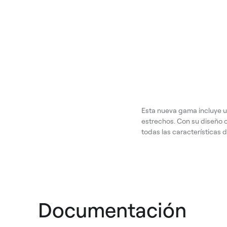
Esta nueva gama incluye 
estrechos. Con su diseño 
todas las características 
Documentación