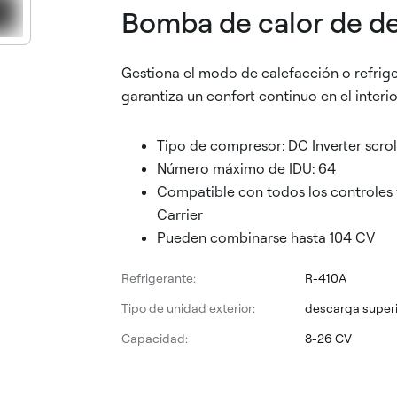
Bomba de calor de de
Gestiona el modo de calefacción o refrige
garantiza un confort continuo en el interio
Tipo de compresor: DC Inverter scrol
Número máximo de IDU: 64
Compatible con todos los controles y
Carrier
Pueden combinarse hasta 104 CV
Refrigerante:
R-410A
Tipo de unidad exterior:
descarga super
Capacidad:
8-26 CV