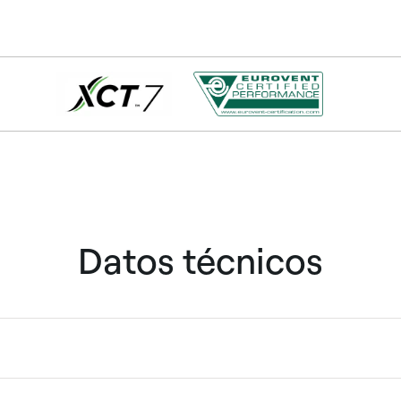
Datos técnicos