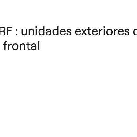
RF : unidades exteriores 
 frontal