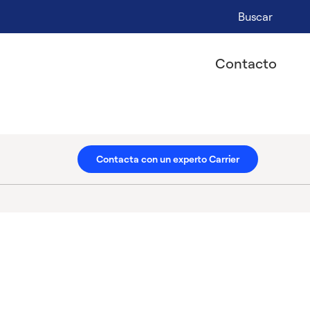
Buscar
Contacto
Contacta con un experto Carrier