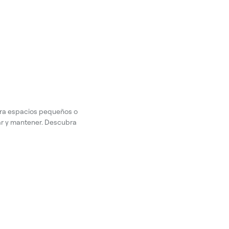
ara espacios pequeños o
ar y mantener. Descubra