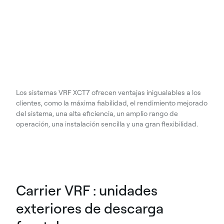
Los sistemas VRF XCT7 ofrecen ventajas inigualables a los
clientes, como la máxima fiabilidad, el rendimiento mejorado
del sistema, una alta eficiencia, un amplio rango de
operación, una instalación sencilla y una gran flexibilidad.
Carrier VRF : unidades
exteriores de descarga