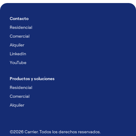
Contacto
Residencial
Comercial
Alquiler
LinkedIn
YouTube
Productos y soluciones
Residencial
Comercial
Alquiler
©2026 Carrier. Todos los derechos reservados.