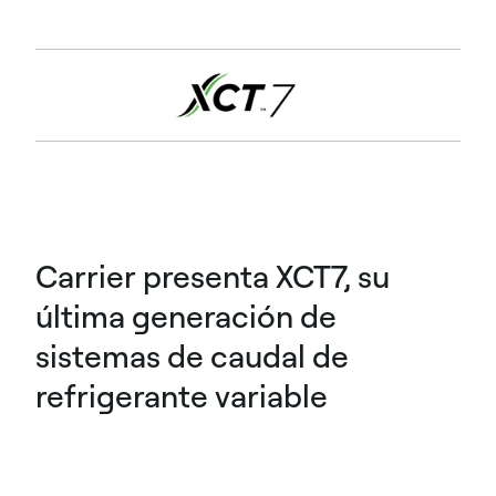
Carrier presenta XCT7, su
última generación de
sistemas de caudal de
refrigerante variable