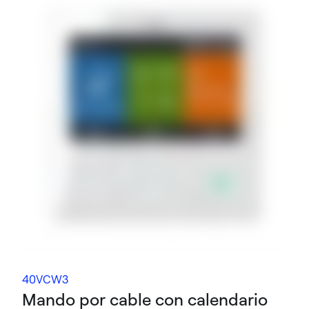
40VCW3
Mando por cable con calendario