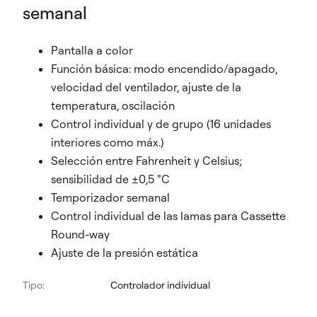
semanal
Pantalla a color
Función básica: modo encendido/apagado,
velocidad del ventilador, ajuste de la
temperatura, oscilación
Control individual y de grupo (16 unidades
interiores como máx.)
Selección entre Fahrenheit y Celsius;
sensibilidad de ±0,5 °C
Temporizador semanal
Control individual de las lamas para Cassette
Round-way
Ajuste de la presión estática
Tipo:
Controlador individual