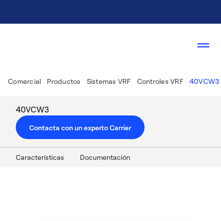
Comercial
Productos
Sistemas VRF
Controles VRF
40VCW3
40VCW3
Contacta con un experto Carrier
Características
Documentación