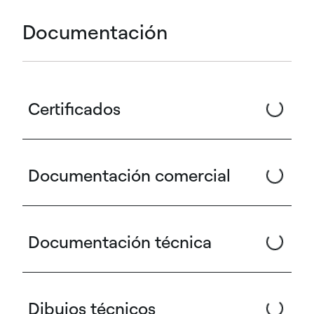
Documentación
Certificados
Documentación comercial
Documentación técnica
Dibujos técnicos