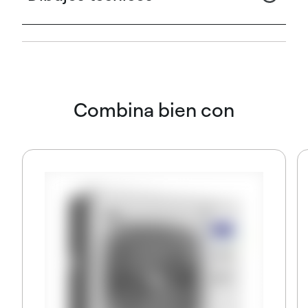
Combina bien con