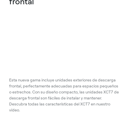
frontal
Esta nueva gama incluye unidades exteriores de descarga
frontal, perfectamente adecuadas para espacios pequeños
o estrechos. Con su diseño compacto, las unidades XCT7 de
descarga frontal son fáciles de instalar y mantener.
Descubra todas las características del XCT7 en nuestro
vídeo.