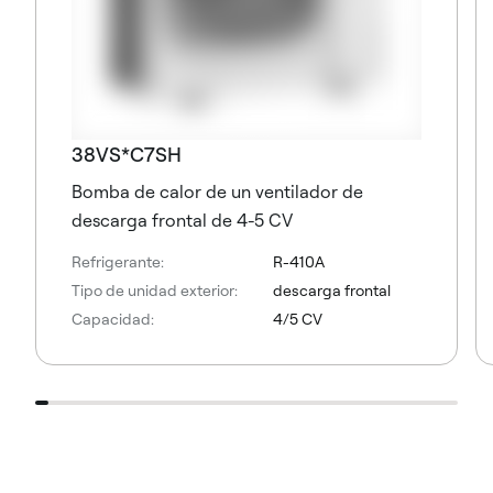
38VS*C7SH
Bomba de calor de un ventilador de
descarga frontal de 4-5 CV
Refrigerante:
R-410A
Tipo de unidad exterior:
descarga frontal
Capacidad:
4/5 CV