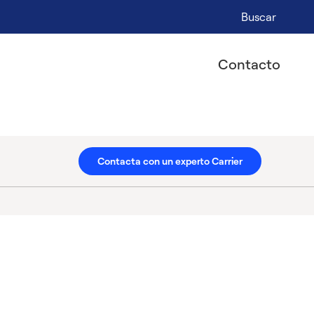
Buscar
Contacto
Contacta con un experto Carrier