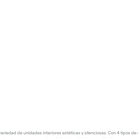
variedad de unidades interiores estéticas y silenciosas. Con 4 tipos de 