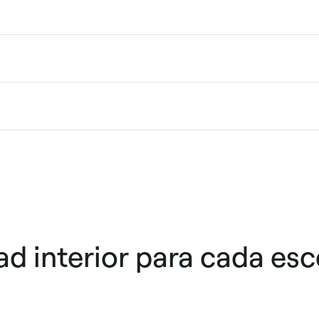
d interior para cada esc