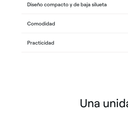
Diseño compacto y de baja silueta
Comodidad
Practicidad
Una unida