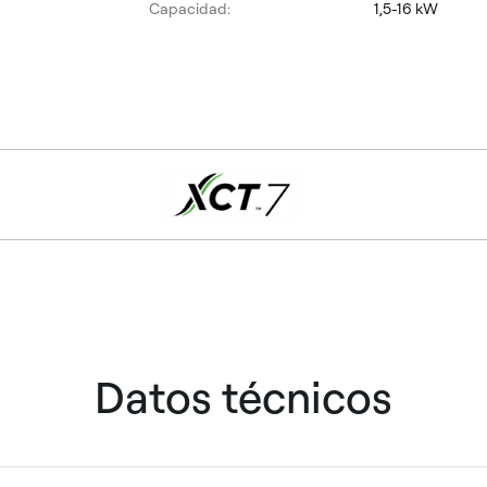
Capacidad:
1,5-16 kW
Datos técnicos