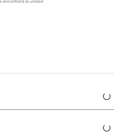
ue encontrará la unidad