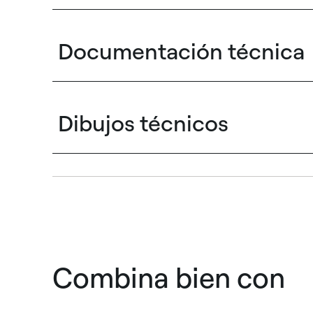
Documentación técnica
Dibujos técnicos
Combina bien con