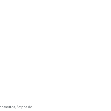
cassettes, 3 tipos de