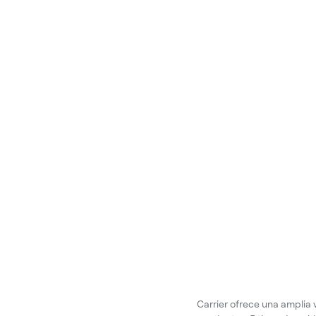
Carrier ofrece una amplia 