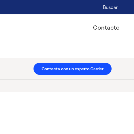
Buscar
Contacto
Contacta con un experto Carrier