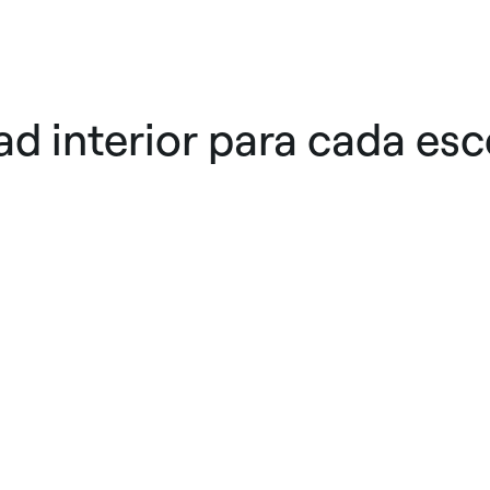
d interior para cada esc