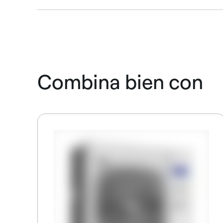
Combina bien con