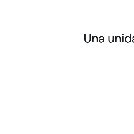
Una unida