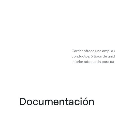
Carrier ofrece una amplia 
conductos, 5 tipos de unid
interior adecuada para su
Documentación