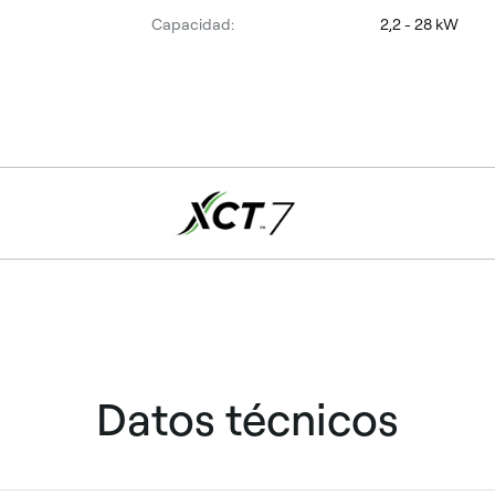
Capacidad:
2,2 - 28 kW
Datos técnicos