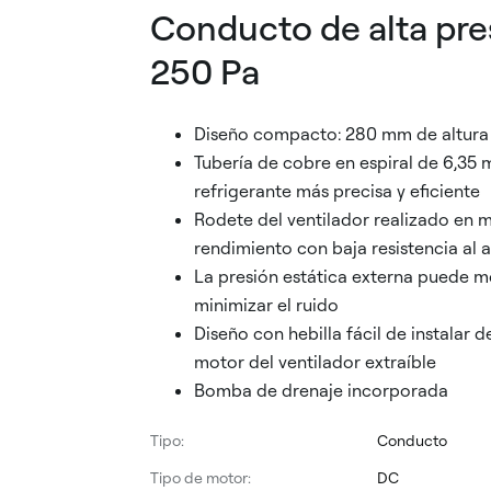
Conducto de alta pres
250 Pa
Diseño compacto: 280 mm de altura
Tubería de cobre en espiral de 6,35 
refrigerante más precisa y eficiente
Rodete del ventilador realizado en 
rendimiento con baja resistencia al a
La presión estática externa puede mo
minimizar el ruido
Diseño con hebilla fácil de instalar d
motor del ventilador extraíble
Bomba de drenaje incorporada
Tipo:
Conducto
Tipo de motor:
DC