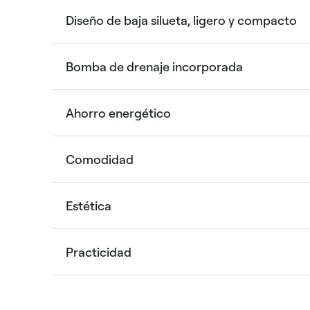
Diseño de baja silueta, ligero y compacto
Bomba de drenaje incorporada
Ahorro energético
Comodidad
Estética
Practicidad