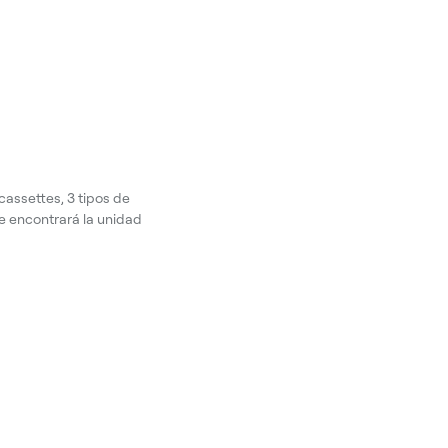
cassettes, 3 tipos de
ue encontrará la unidad