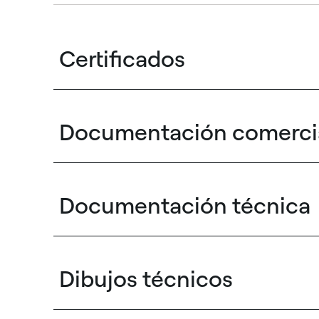
Certificados
Documentación comerci
Documentación técnica
Dibujos técnicos