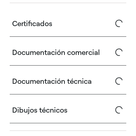
Certificados
Documentación comercial
Documentación técnica
Dibujos técnicos