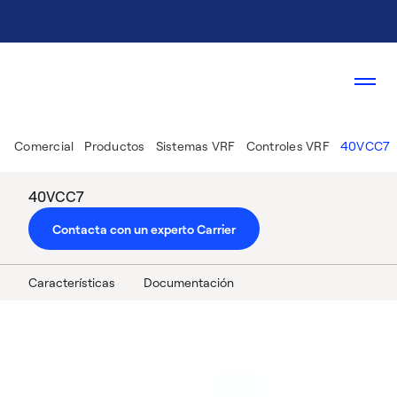
Comercial
Productos
Sistemas VRF
Controles VRF
40VCC7
40VCC7
Contacta con un experto Carrier
Características
Documentación