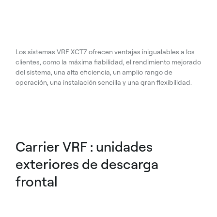
Los sistemas VRF XCT7 ofrecen ventajas inigualables a los
clientes, como la máxima fiabilidad, el rendimiento mejorado
del sistema, una alta eficiencia, un amplio rango de
operación, una instalación sencilla y una gran flexibilidad.
Carrier VRF : unidades
exteriores de descarga
frontal