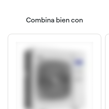
Combina bien con