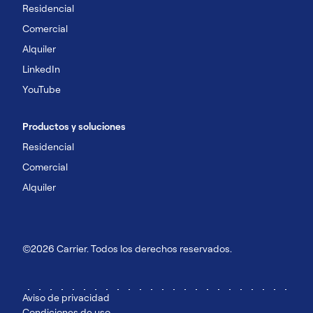
Residencial
Comercial
Alquiler
LinkedIn
YouTube
Productos y soluciones
Residencial
Comercial
Alquiler
©2026 Carrier. Todos los derechos reservados.
Aviso de privacidad
Condiciones de uso