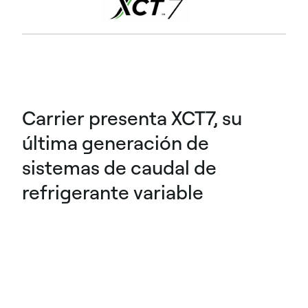
Carrier presenta XCT7, su
última generación de
sistemas de caudal de
refrigerante variable