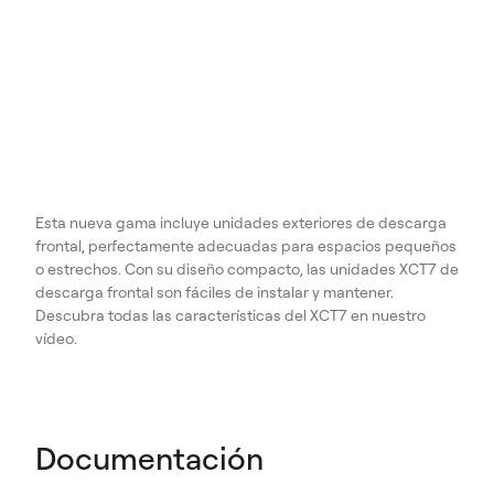
Esta nueva gama incluye unidades exteriores de descarga
frontal, perfectamente adecuadas para espacios pequeños
o estrechos. Con su diseño compacto, las unidades XCT7 de
descarga frontal son fáciles de instalar y mantener.
Descubra todas las características del XCT7 en nuestro
vídeo.
Documentación