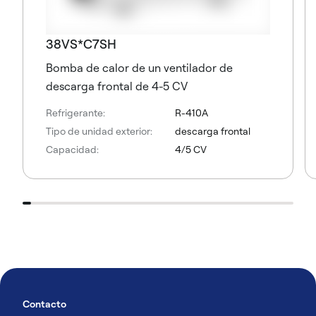
38VS*C7SH
Bomba de calor de un ventilador de
descarga frontal de 4-5 CV
Refrigerante:
R-410A
Tipo de unidad exterior:
descarga frontal
Capacidad:
4/5 CV
Contacto