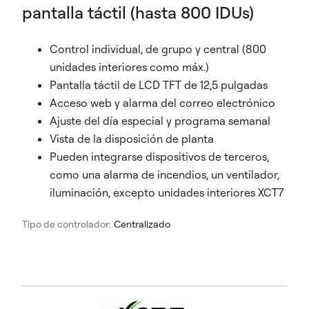
pantalla táctil (hasta 800 IDUs)
Control individual, de grupo y central (800
unidades interiores como máx.)
Pantalla táctil de LCD TFT de 12,5 pulgadas
Acceso web y alarma del correo electrónico
Ajuste del día especial y programa semanal
Vista de la disposición de planta
Pueden integrarse dispositivos de terceros,
como una alarma de incendios, un ventilador,
iluminación, excepto unidades interiores XCT7
Tipo de controlador:
Centralizado