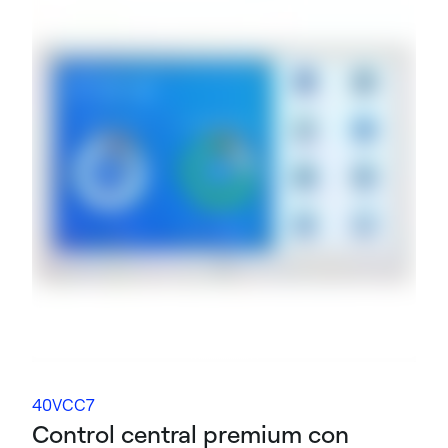
40VCC7
Control central premium con