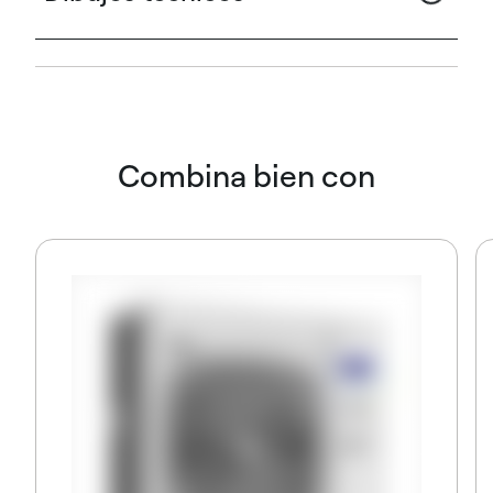
Combina bien con