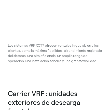
Los sistemas VRF XCT7 ofrecen ventajas inigualables a los
clientes, como la máxima fiabilidad, el rendimiento mejorado
del sistema, una alta eficiencia, un amplio rango de
operación, una instalación sencilla y una gran flexibilidad.
Carrier VRF : unidades
exteriores de descarga