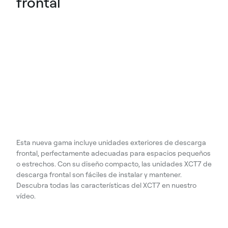
frontal
Esta nueva gama incluye unidades exteriores de descarga
frontal, perfectamente adecuadas para espacios pequeños
o estrechos. Con su diseño compacto, las unidades XCT7 de
descarga frontal son fáciles de instalar y mantener.
Descubra todas las características del XCT7 en nuestro
vídeo.