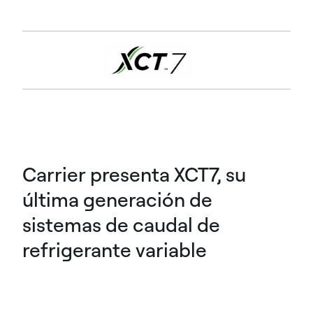
Carrier presenta XCT7, su
última generación de
sistemas de caudal de
refrigerante variable