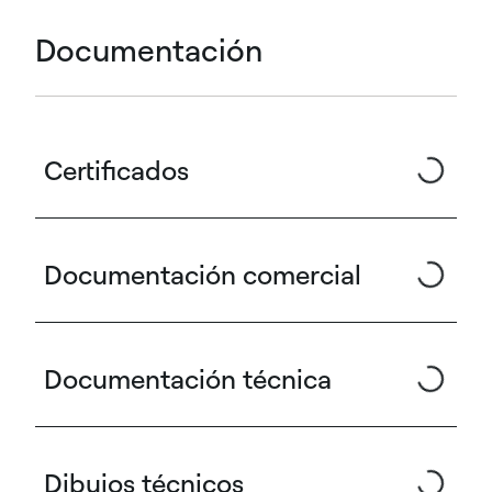
Documentación
Certificados
Documentación comercial
Documentación técnica
Dibujos técnicos