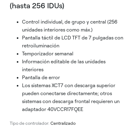
(hasta 256 IDUs)
Control individual, de grupo y central (256
unidades interiores como máx.)
Pantalla táctil de LCD TFT de 7 pulgadas con
retroiluminación
Temporizador semanal
Información editable de las unidades
interiores
Pantalla de error
Los sistemas XCT7 con descarga superior
pueden conectarse directamente; otros
sistemas con descarga frontal requieren un
adaptador 40VCCR17FQEE
Tipo de controlador:
Centralizado