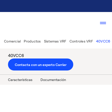
Comercial
Productos
Sistemas VRF
Controles VRF
40VCC6
40VCC6
Contacta con un experto Carrier
Características
Documentación