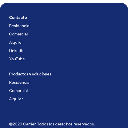
Contacto
Residencial
Comercial
Alquiler
LinkedIn
YouTube
Productos y soluciones
Residencial
Comercial
Alquiler
©2026 Carrier. Todos los derechos reservados.