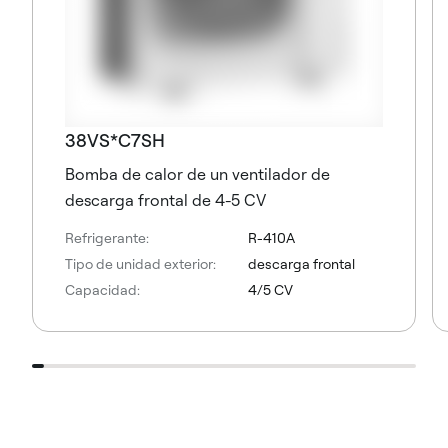
38VS*C7SH
Bomba de calor de un ventilador de
descarga frontal de 4-5 CV
Refrigerante:
R-410A
Tipo de unidad exterior:
descarga frontal
Capacidad:
4/5 CV