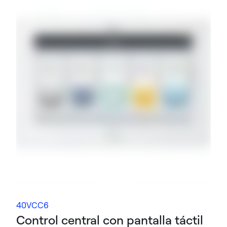
40VCC6
Control central con pantalla táctil