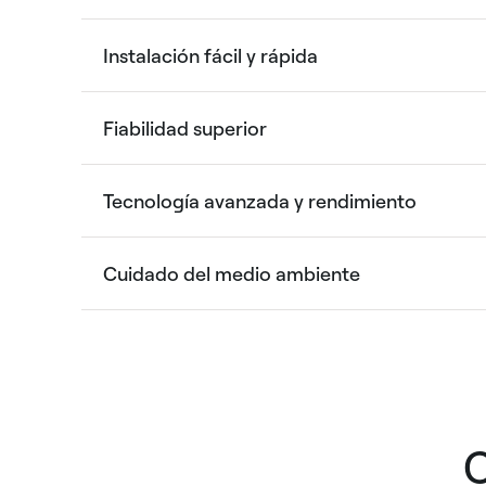
Instalación fácil y rápida
Fiabilidad superior
Tecnología avanzada y rendimiento
Cuidado del medio ambiente
C