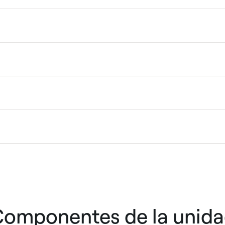
omponentes de la unid