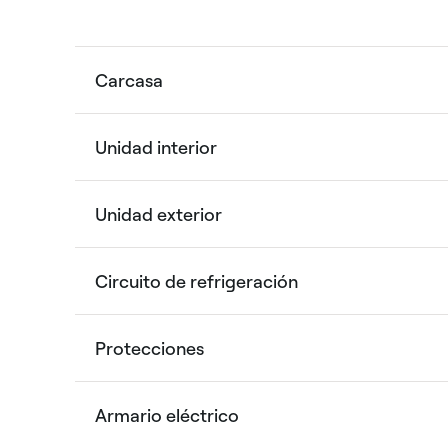
Carcasa
Unidad interior
Unidad exterior
Circuito de refrigeración
Protecciones
Armario eléctrico