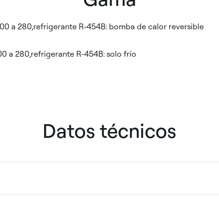
0 a 280,refrigerante R-454B: bomba de calor reversible
 a 280,refrigerante R-454B: solo frío
Datos técnicos