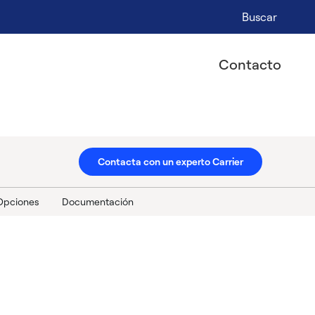
Buscar
Contacto
Contacta con un experto Carrier
Opciones
Documentación