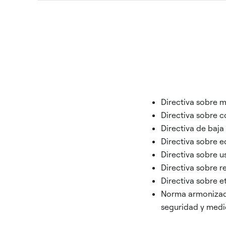
Directiva sobre 
Directiva sobre 
Directiva de baja
Directiva sobre e
Directiva sobre u
Directiva sobre 
Directiva sobre 
Norma armonizada
seguridad y medi