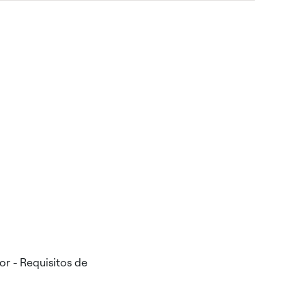
r - Requisitos de