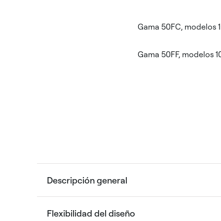
Gama 50FC, modelos 10
Gama 50FF, modelos 100
Descripción general
Flexibilidad del diseño