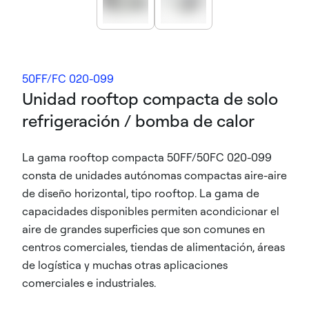
50FF/FC 020-099
Unidad rooftop compacta de solo
refrigeración / bomba de calor
La gama rooftop compacta 50FF/50FC 020-099
consta de unidades autónomas compactas aire-aire
de diseño horizontal, tipo rooftop. La gama de
capacidades disponibles permiten acondicionar el
aire de grandes superficies que son comunes en
centros comerciales, tiendas de alimentación, áreas
de logística y muchas otras aplicaciones
comerciales e industriales.