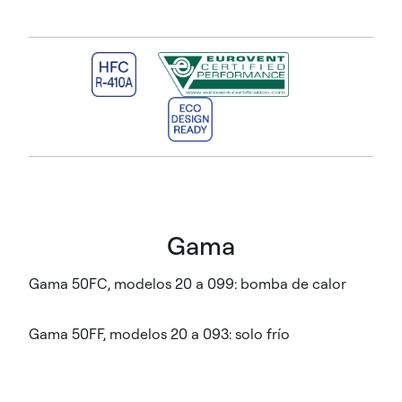
Gama
Gama 50FC, modelos 20 a 099: bomba de calor
Gama 50FF, modelos 20 a 093: solo frío