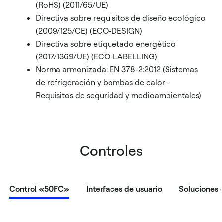
(RoHS) (2011/65/UE)
Directiva sobre requisitos de diseño ecológico
(2009/125/CE) (ECO-DESIGN)
Directiva sobre etiquetado energético
(2017/1369/UE) (ECO-LABELLING)
Norma armonizada: EN 378-2:2012 (Sistemas
de refrigeración y bombas de calor -
Requisitos de seguridad y medioambientales)
Controles
Control «50FC»
Interfaces de usuario
Soluciones 