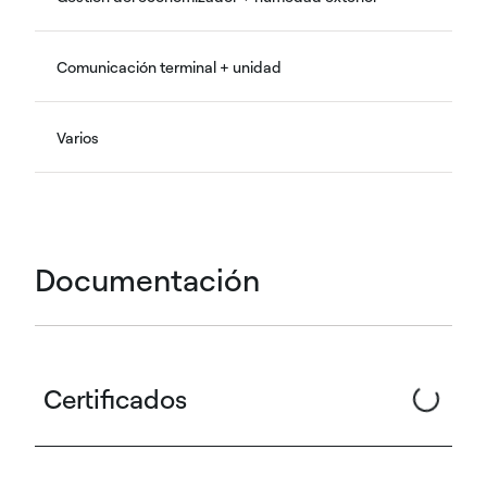
Comunicación terminal + unidad
Varios
Documentación
Certificados