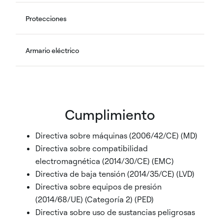
Protecciones
Armario eléctrico
Cumplimiento
Directiva sobre máquinas (2006/42/CE) (MD)
Directiva sobre compatibilidad
electromagnética (2014/30/CE) (EMC)
Directiva de baja tensión (2014/35/CE) (LVD)
Directiva sobre equipos de presión
(2014/68/UE) (Categoría 2) (PED)
Directiva sobre uso de sustancias peligrosas