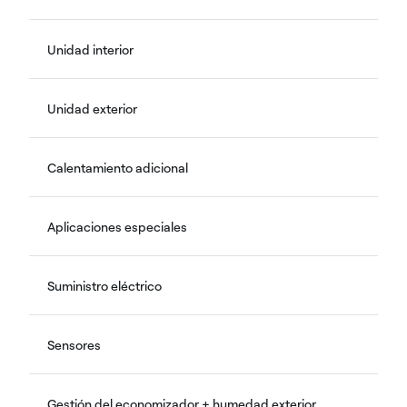
Unidad interior
Unidad exterior
Calentamiento adicional
Aplicaciones especiales
Suministro eléctrico
Sensores
Gestión del economizador + humedad exterior