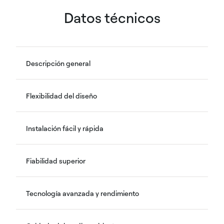
Datos técnicos
Descripción general
Flexibilidad del diseño
Instalación fácil y rápida
Fiabilidad superior
Tecnología avanzada y rendimiento