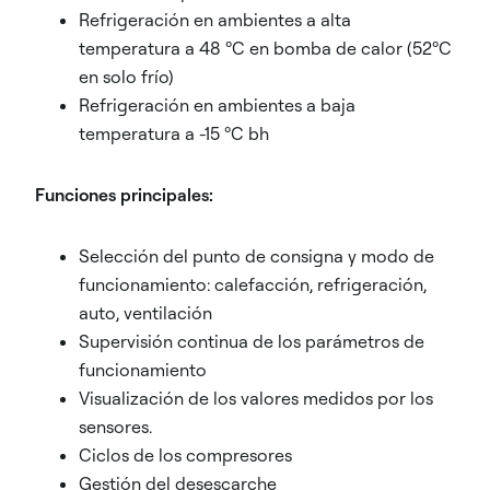
Refrigeración en ambientes a alta
temperatura a 48 ºC en bomba de calor (52ºC
en solo frío)
Refrigeración en ambientes a baja
temperatura a -15 ºC bh
Funciones principales:
Selección del punto de consigna y modo de
funcionamiento: calefacción, refrigeración,
auto, ventilación
Supervisión continua de los parámetros de
funcionamiento
Visualización de los valores medidos por los
sensores.
Ciclos de los compresores
Gestión del desescarche