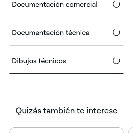
Documentación comercial
Documentación técnica
Dibujos técnicos
Quizás también te interese