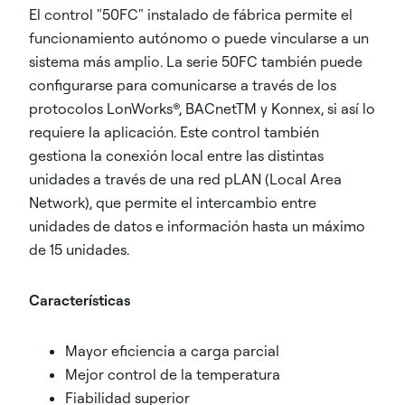
El control "50FC" instalado de fábrica permite el
funcionamiento autónomo o puede vincularse a un
sistema más amplio. La serie 50FC también puede
configurarse para comunicarse a través de los
protocolos LonWorks®, BACnetTM y Konnex, si así lo
requiere la aplicación. Este control también
gestiona la conexión local entre las distintas
unidades a través de una red pLAN (Local Area
Network), que permite el intercambio entre
unidades de datos e información hasta un máximo
de 15 unidades.
Características
Mayor eficiencia a carga parcial
Mejor control de la temperatura
Fiabilidad superior