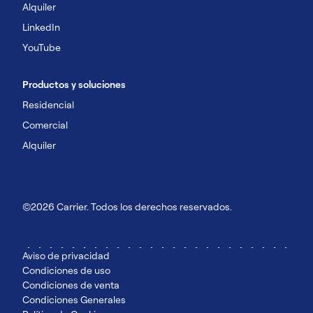
Alquiler
LinkedIn
YouTube
Productos y soluciones
Residencial
Comercial
Alquiler
©2026 Carrier. Todos los derechos reservados.
Aviso de privacidad
Condiciones de uso
Condiciones de venta
Condiciones Generales