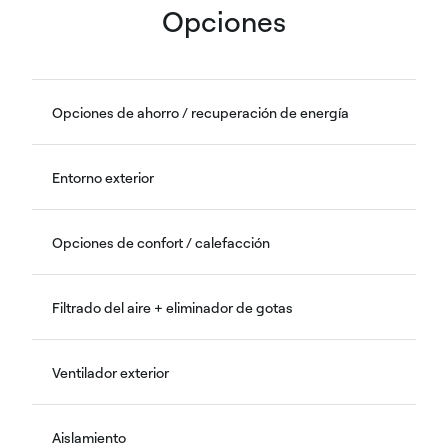
Opciones
Opciones de ahorro / recuperación de energía
Entorno exterior
Opciones de confort / calefacción
Filtrado del aire + eliminador de gotas
Ventilador exterior
Aislamiento