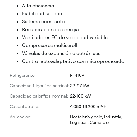
Alta eficiencia
Fiabilidad superior
Sistema compacto
Recuperación de energía
Ventiladores EC de velocidad variable
Compresores multiscroll
Válvulas de expansión electrónicas
Control autoadaptativo con microprocesador
Refrigerante:
R-410A
Capacidad frigorífica nominal:
22-97 kW
Capacidad calorífica nominal:
22-100 kW
Caudal de aire:
4.080-19.200 m³/h
Aplicación:
Hostelería y ocio, Industria,
Logística, Comercio