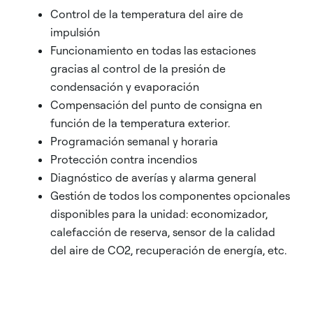
Control de la temperatura del aire de
impulsión
Funcionamiento en todas las estaciones
gracias al control de la presión de
condensación y evaporación
Compensación del punto de consigna en
función de la temperatura exterior.
Programación semanal y horaria
Protección contra incendios
Diagnóstico de averías y alarma general
Gestión de todos los componentes opcionales
disponibles para la unidad: economizador,
calefacción de reserva, sensor de la calidad
del aire de CO2, recuperación de energía, etc.