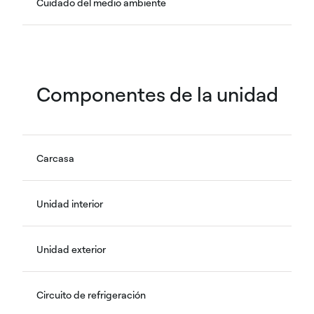
Cuidado del medio ambiente
Componentes de la unidad
Carcasa
Unidad interior
Unidad exterior
Circuito de refrigeración