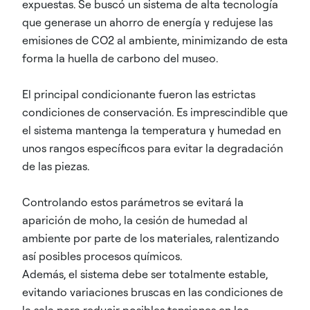
expuestas. Se buscó un sistema de alta tecnología
que generase un ahorro de energía y redujese las
emisiones de CO2 al ambiente, minimizando de esta
forma la huella de carbono del museo.
El principal condicionante fueron las estrictas
condiciones de conservación. Es imprescindible que
el sistema mantenga la temperatura y humedad en
unos rangos específicos para evitar la degradación
de las piezas.
Controlando estos parámetros se evitará la
aparición de moho, la cesión de humedad al
ambiente por parte de los materiales, ralentizando
así posibles procesos químicos.
Además, el sistema debe ser totalmente estable,
evitando variaciones bruscas en las condiciones de
la sala para reducir posibles tensiones en los