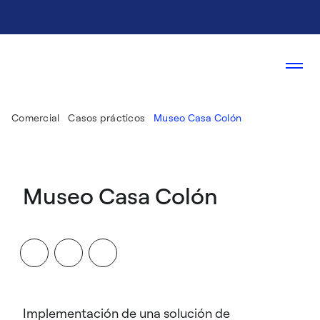
Comercial
Casos prácticos
Museo Casa Colón
Museo Casa Colón
Implementación de una solución de