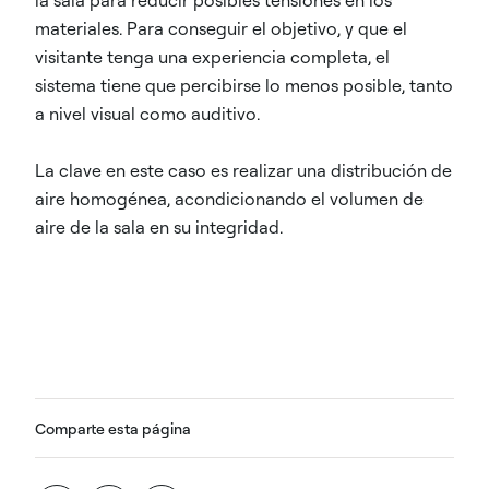
materiales. Para conseguir el objetivo, y que el
visitante tenga una experiencia completa, el
sistema tiene que percibirse lo menos posible, tanto
a nivel visual como auditivo.
La clave en este caso es realizar una distribución de
aire homogénea, acondicionando el volumen de
aire de la sala en su integridad.
Comparte esta página