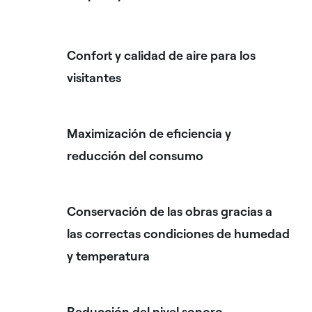
Confort y calidad de aire para los
visitantes
Maximización de eficiencia y
reducción del consumo
Conservación de las obras gracias a
las correctas condiciones de humedad
y temperatura
Reducción del nivel sonoro