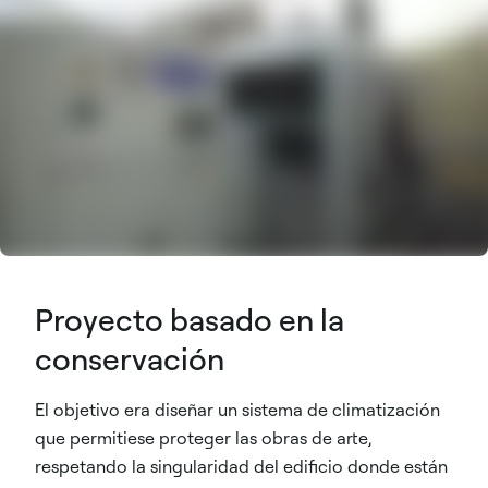
Proyecto basado en la
conservación
El objetivo era diseñar un sistema de climatización
que permitiese proteger las obras de arte,
respetando la singularidad del edificio donde están