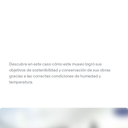
Descubre en este caso cómo este museo logró sus
objetivos de sostenibilidad y conservación de sus obras
gracias a las correctas condiciones de humedad y
temperatura.