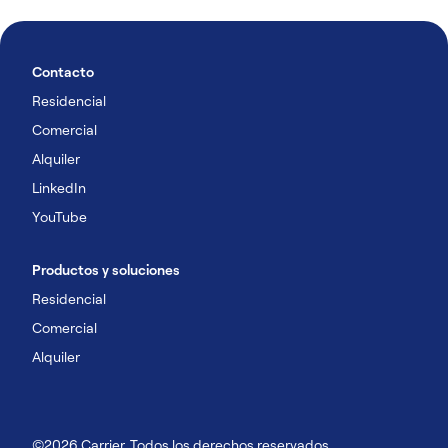
Contacto
Residencial
Comercial
Alquiler
LinkedIn
YouTube
Productos y soluciones
Residencial
Comercial
Alquiler
©2026 Carrier. Todos los derechos reservados.