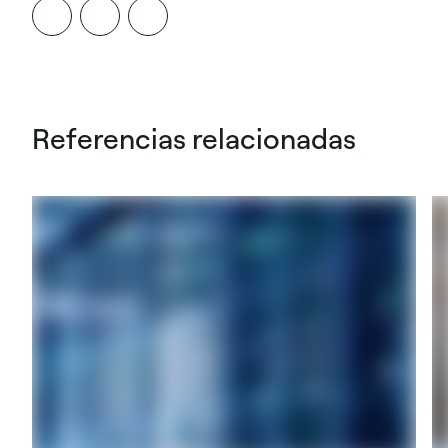
Referencias relacionadas