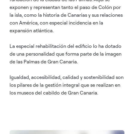
exponen y representan tanto el paso de Colón por
la isla, como la historia de Canarias y sus relaciones
con América, con especial incidencia en la
expansión atlántica.
La especial rehabilitación del edificio lo ha dotado
de una personalidad que forma parte de la imagen
de las Palmas de Gran Canaria.
Igualdad, accesibilidad, calidad y sostenibilidad son
los pilares de la gestión integral que se realizan en
los museos del cabildo de Gran Canaria.