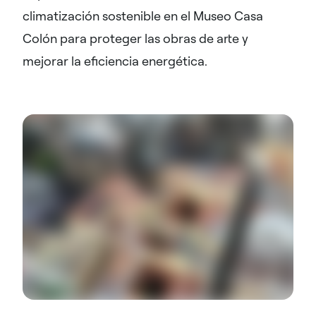
climatización sostenible en el Museo Casa
Colón para proteger las obras de arte y
mejorar la eficiencia energética.