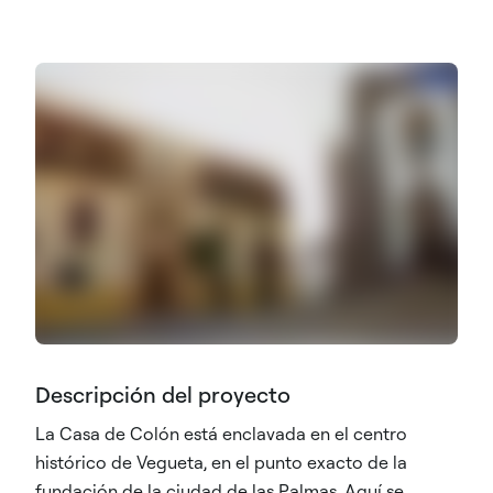
Descripción del proyecto
La Casa de Colón está enclavada en el centro
histórico de Vegueta, en el punto exacto de la
fundación de la ciudad de las Palmas. Aquí se