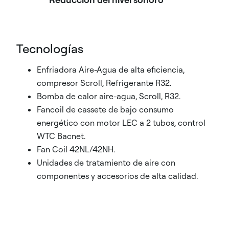
Tecnologías
Enfriadora Aire-Agua de alta eficiencia,
compresor Scroll, Refrigerante R32.
Bomba de calor aire-agua, Scroll, R32.
Fancoil de cassete de bajo consumo
energético con motor LEC a 2 tubos, control
WTC Bacnet.
Fan Coil 42NL/42NH.
Unidades de tratamiento de aire con
componentes y accesorios de alta calidad.