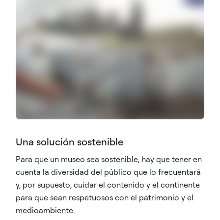
Una solución sostenible
Para que un museo sea sostenible, hay que tener en
cuenta la diversidad del público que lo frecuentará
y, por supuesto, cuidar el contenido y el continente
para que sean respetuosos con el patrimonio y el
medioambiente.