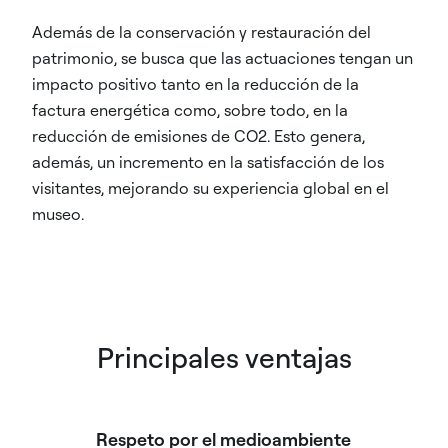
Además de la conservación y restauración del
patrimonio, se busca que las actuaciones tengan un
impacto positivo tanto en la reducción de la
factura energética como, sobre todo, en la
reducción de emisiones de CO2. Esto genera,
además, un incremento en la satisfacción de los
visitantes, mejorando su experiencia global en el
museo.
Principales ventajas
Respeto por el medioambiente