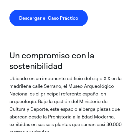
Descargar el Caso Práctico
Un compromiso con la
sostenibilidad
Ubicado en un imponente edificio del siglo XIX en la
madrileña calle Serrano, el Museo Arqueológico
Nacional es el principal referente español en
arqueología. Bajo la gestión del Ministerio de
Cultura y Deporte, este espacio alberga piezas que
abarcan desde la Prehistoria a la Edad Moderna,
exhibidas en sus seis plantas que suman casi 30.000