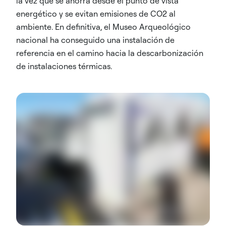
la vez que se ahorra desde el punto de vista
energético y se evitan emisiones de CO2 al
ambiente. En definitiva, el Museo Arqueológico
nacional ha conseguido una instalación de
referencia en el camino hacia la descarbonización
de instalaciones térmicas.