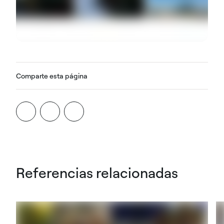
Comparte esta página
Referencias relacionadas