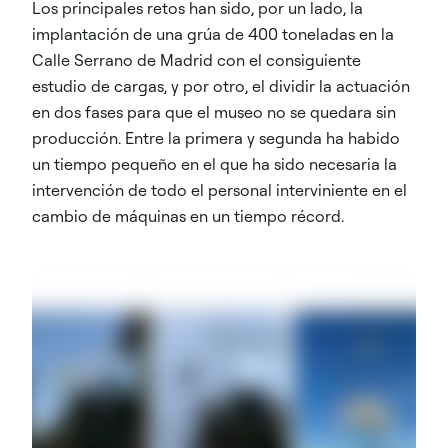
Los principales retos han sido, por un lado, la
implantación de una grúa de 400 toneladas en la
Calle Serrano de Madrid con el consiguiente
estudio de cargas, y por otro, el dividir la actuación
en dos fases para que el museo no se quedara sin
producción. Entre la primera y segunda ha habido
un tiempo pequeño en el que ha sido necesaria la
intervención de todo el personal interviniente en el
cambio de máquinas en un tiempo récord.