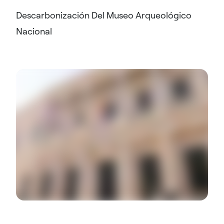
Descarbonización Del Museo Arqueológico
Nacional