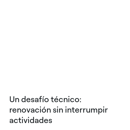
Un desafío técnico:
renovación sin interrumpir
actividades