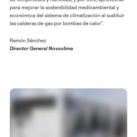
para mejorar la sostenibilidad medioambiental y
económica del sistema de climatización al sustituir
las calderas de gas por bombas de calor".
Ramón Sánchez
Director General Novoclima