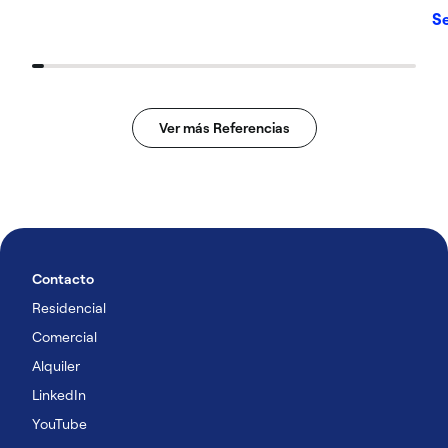
Se
Ver más Referencias
Contacto
Residencial
Comercial
Alquiler
LinkedIn
YouTube