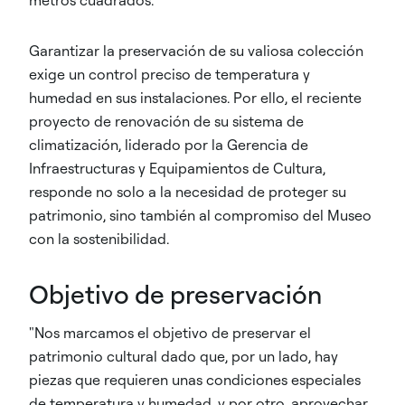
metros cuadrados.
Garantizar la preservación de su valiosa colección
exige un control preciso de temperatura y
humedad en sus instalaciones. Por ello, el reciente
proyecto de renovación de su sistema de
climatización, liderado por la Gerencia de
Infraestructuras y Equipamientos de Cultura,
responde no solo a la necesidad de proteger su
patrimonio, sino también al compromiso del Museo
con la sostenibilidad.
Objetivo de preservación
"Nos marcamos el objetivo de preservar el
patrimonio cultural dado que, por un lado, hay
piezas que requieren unas condiciones especiales
de temperatura y humedad, y por otro, aprovechar