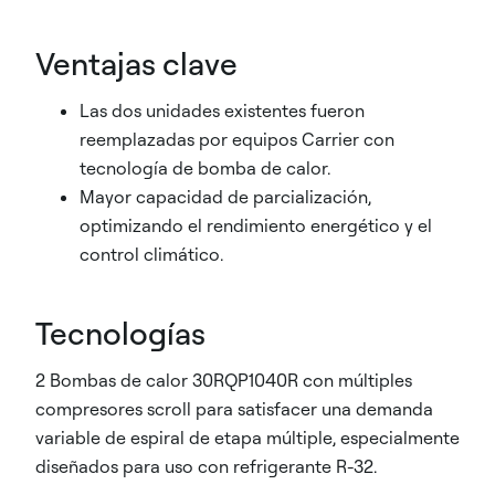
Ventajas clave
Las dos unidades existentes fueron
reemplazadas por equipos Carrier con
tecnología de bomba de calor.
Mayor capacidad de parcialización,
optimizando el rendimiento energético y el
control climático.
Tecnologías
2 Bombas de calor 30RQP1040R con múltiples
compresores scroll para satisfacer una demanda
variable de espiral de etapa múltiple, especialmente
diseñados para uso con refrigerante R-32.