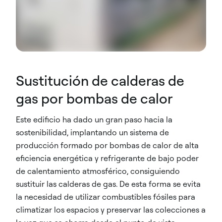
Sustitución de calderas de
gas por bombas de calor
Este edificio ha dado un gran paso hacia la
sostenibilidad, implantando un sistema de
producción formado por bombas de calor de alta
eficiencia energética y refrigerante de bajo poder
de calentamiento atmosférico, consiguiendo
sustituir las calderas de gas. De esta forma se evita
la necesidad de utilizar combustibles fósiles para
climatizar los espacios y preservar las colecciones a