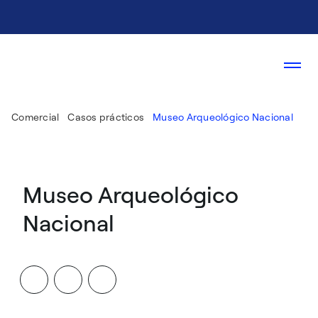
Comercial
Casos prácticos
Museo Arqueológico Nacional
Museo Arqueológico
Nacional