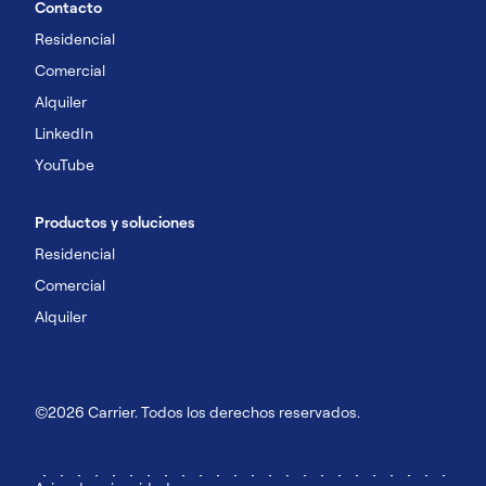
Contacto
Residencial
Comercial
Alquiler
LinkedIn
YouTube
Productos y soluciones
Residencial
Comercial
Alquiler
©2026 Carrier. Todos los derechos reservados.