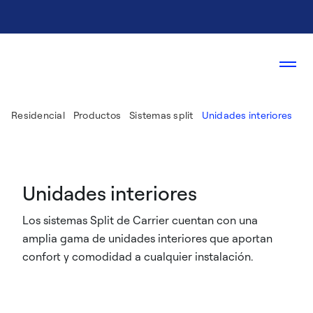
Residencial
Productos
Sistemas split
Unidades interiores
Unidades interiores
Los sistemas Split de Carrier cuentan con una
amplia gama de unidades interiores que aportan
confort y comodidad a cualquier instalación.