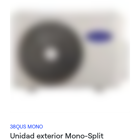
38QUS MONO
Unidad exterior Mono-Split