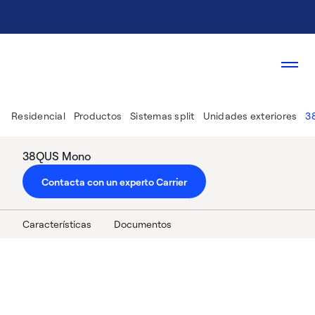
Residencial
Productos
Sistemas split
Unidades exteriores
3
38QUS Mono
Contacta con un experto Carrier
Características
Documentos