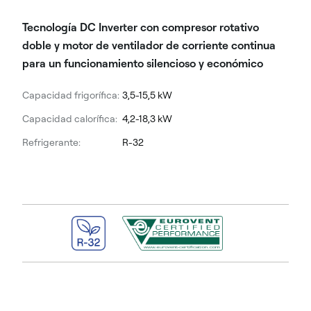
Tecnología DC Inverter con compresor rotativo
doble y motor de ventilador de corriente continua
para un funcionamiento silencioso y económico
Capacidad frigorífica:
3,5-15,5 kW
Capacidad calorífica:
4,2-18,3 kW
Refrigerante:
R-32