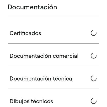
Documentación
Certificados
Documentación comercial
Documentación técnica
Dibujos técnicos