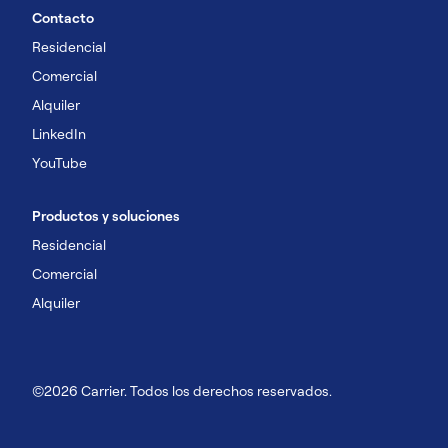
Contacto
Residencial
Comercial
Alquiler
LinkedIn
YouTube
Productos y soluciones
Residencial
Comercial
Alquiler
©2026 Carrier. Todos los derechos reservados.