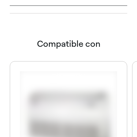
Compatible con