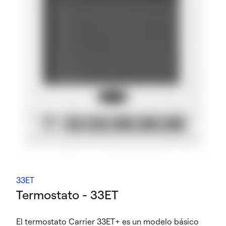
33ET
Termostato - 33ET
El termostato Carrier 33ET+ es un modelo básico