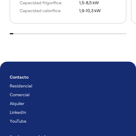
Capacidad frigorífica:
1,5-8,5 kW
Capacidad calorífica:
1,9-10,3 kW
Contacto
Residencial
Comercial
Alquiler
LinkedIn
YouTube