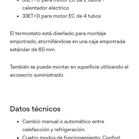
calentador eléctrico
33ET+D para motor EC de 4 tubos
El termostato está diseñado para montaje
empotrado, atornillándose en una caja empotrada
estándar de 60 mm.
También se puede montar en superficie utilizando el
accesorio suministrado.
Datos técnicos
Cambio manual o automático entre
calefacción y refrigeración.
Cuatro modos de funcionamiento: Confort,