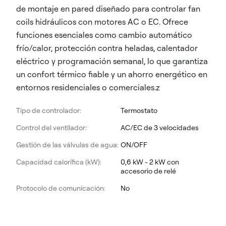
de montaje en pared diseñado para controlar fan
coils hidráulicos con motores AC o EC. Ofrece
funciones esenciales como cambio automático
frío/calor, protección contra heladas, calentador
eléctrico y programación semanal, lo que garantiza
un confort térmico fiable y un ahorro energético en
entornos residenciales o comerciales.z
Tipo de controlador:
Termostato
Control del ventilador:
AC/EC de 3 velocidades
Gestión de las válvulas de agua:
ON/OFF
Capacidad calorífica (kW):
0,6 kW - 2 kW con
accesorio de relé
Protocolo de comunicación:
No