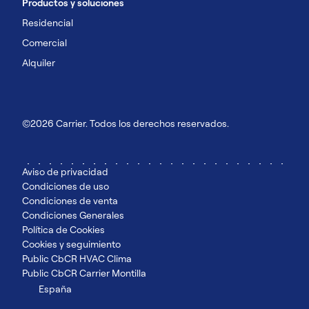
Productos y soluciones
Residencial
Comercial
Alquiler
©2026 Carrier. Todos los derechos reservados.
Aviso de privacidad
Condiciones de uso
Condiciones de venta
Condiciones Generales
Política de Cookies
Cookies y seguimiento
Public CbCR HVAC Clima
Public CbCR Carrier Montilla
España