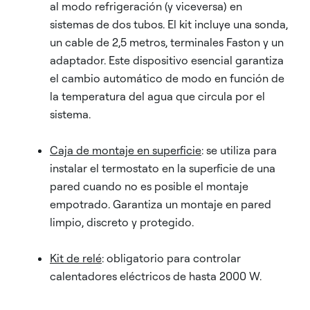
al modo refrigeración (y viceversa) en
sistemas de dos tubos. El kit incluye una sonda,
un cable de 2,5 metros, terminales Faston y un
adaptador. Este dispositivo esencial garantiza
el cambio automático de modo en función de
la temperatura del agua que circula por el
sistema.
Caja de montaje en superficie
: se utiliza para
instalar el termostato en la superficie de una
pared cuando no es posible el montaje
empotrado. Garantiza un montaje en pared
limpio, discreto y protegido.
Kit de relé
: obligatorio para controlar
calentadores eléctricos de hasta 2000 W.