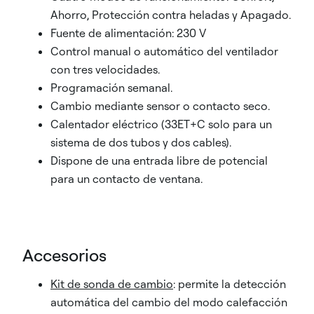
Ahorro, Protección contra heladas y Apagado.
Fuente de alimentación: 230 V
Control manual o automático del ventilador
con tres velocidades.
Programación semanal.
Cambio mediante sensor o contacto seco.
Calentador eléctrico (33ET+C solo para un
sistema de dos tubos y dos cables).
Dispone de una entrada libre de potencial
para un contacto de ventana.
Accesorios
Kit de sonda de cambio
: permite la detección
automática del cambio del modo calefacción