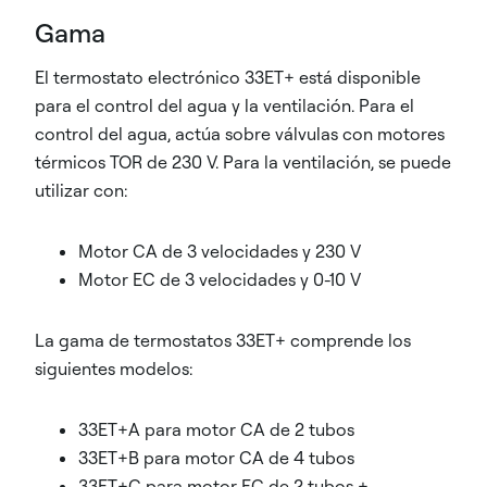
Gama
El termostato electrónico 33ET+ está disponible
para el control del agua y la ventilación. Para el
control del agua, actúa sobre válvulas con motores
térmicos TOR de 230 V. Para la ventilación, se puede
utilizar con:
Motor CA de 3 velocidades y 230 V
Motor EC de 3 velocidades y 0-10 V
La gama de termostatos 33ET+ comprende los
siguientes modelos:
33ET+A para motor CA de 2 tubos
33ET+B para motor CA de 4 tubos
33ET+C para motor EC de 2 tubos +