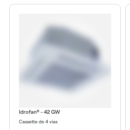
Idrofan® - 42 GW
Cassette de 4 vías