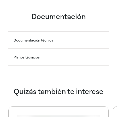
Documentación
Documentación técnica
Planos técnicos
Quizás también te interese