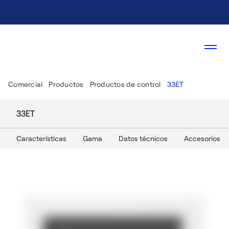
Comercial
Productos
Productos de control
33ET
33ET
Características
Gama
Datos técnicos
Accesorios