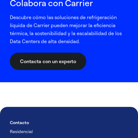
Colabora con Carrier
Descubre cómo las soluciones de refrigeración
líquida de Carrier pueden mejorar la eficiencia
térmica, la sostenibilidad y la escalabilidad de los
Data Centers de alta densidad.
Contacta con un experto
Contacto
Residencial