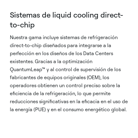
Sistemas de liquid cooling direct-
to-chip
Nuestra gama incluye sistemas de refrigeración
direct-to-chip diseñados para integrarse a la
perfección en los diseños de los Data Centers
existentes. Gracias a la optimización
QuantumLeap™ y al control de supervisión de los
fabricantes de equipos originales (OEM), los
operadores obtienen un control preciso sobre la
eficiencia de la refrigeración, lo que permite
reducciones significativas en la eficacia en el uso de
la energía (PUE) y en el consumo energético global.