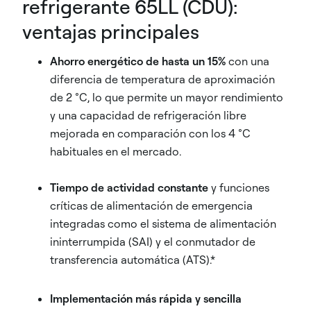
refrigerante 65LL (CDU):
ventajas principales
Ahorro energético de hasta un 15%
con una
diferencia de temperatura de aproximación
de 2 °C, lo que permite un mayor rendimiento
y una capacidad de refrigeración libre
mejorada en comparación con los 4 °C
habituales en el mercado.
Tiempo de actividad constante
y funciones
críticas de alimentación de emergencia
integradas como el sistema de alimentación
ininterrumpida (SAI) y el conmutador de
transferencia automática (ATS).*
Implementación más rápida y sencilla