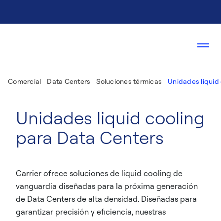
Comercial
Data Centers
Soluciones térmicas
Unidades liquid
Unidades liquid cooling
para Data Centers
Carrier ofrece soluciones de liquid cooling de
vanguardia diseñadas para la próxima generación
de Data Centers de alta densidad. Diseñadas para
garantizar precisión y eficiencia, nuestras