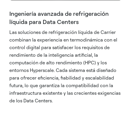
Ingeniería avanzada de refrigeración
líquida para Data Centers
Las soluciones de refrigeración líquida de Carrier
combinan la experiencia en termodinámica con el
control digital para satisfacer los requisitos de
rendimiento de la inteligencia artificial, la
computación de alto rendimiento (HPC) y los
entornos Hyperscale. Cada sistema está diseñado
para ofrecer eficiencia, fiabilidad y escalabilidad
futura, lo que garantiza la compatibilidad con la
infraestructura existente y las crecientes exigencias
de los Data Centers.