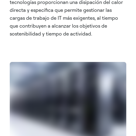
tecnologías proporcionan una disipación del calor
directa y específica que permite gestionar las
cargas de trabajo de IT más exigentes, al tiempo
que contribuyen a alcanzar los objetivos de
sostenibilidad y tiempo de actividad.