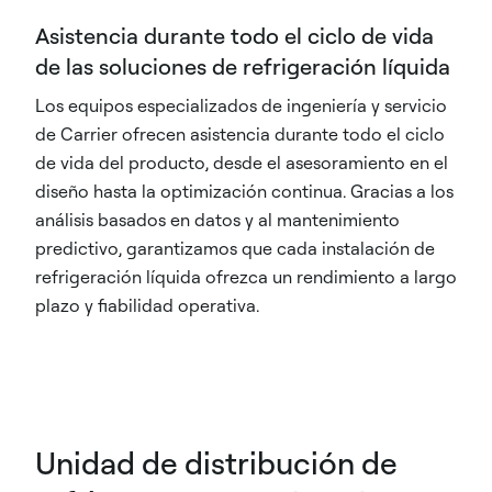
Asistencia durante todo el ciclo de vida
de las soluciones de refrigeración líquida
Los equipos especializados de ingeniería y servicio
de Carrier ofrecen asistencia durante todo el ciclo
de vida del producto, desde el asesoramiento en el
diseño hasta la optimización continua. Gracias a los
análisis basados en datos y al mantenimiento
predictivo, garantizamos que cada instalación de
refrigeración líquida ofrezca un rendimiento a largo
plazo y fiabilidad operativa.
Unidad de distribución de