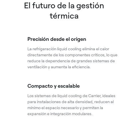
El futuro de la gestión
térmica
Precisión desde el origen
La refrigeración liquid cooling elimina el calor
directamente de los componentes críticos, lo que
reduce la dependencia de grandes sistemas de
ventilación y aumenta la eficiencia.
Compacto y escalable
Los sistemas de liquid cooling de Carrier, ideales
para instalaciones de alta densidad, reducen al
mínimo el espacio necesario y permiten la
expansión e integración modulares.