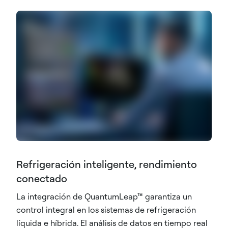
Refrigeración inteligente, rendimiento
conectado
La integración de QuantumLeap™ garantiza un
control integral en los sistemas de refrigeración
líquida e híbrida. El análisis de datos en tiempo real