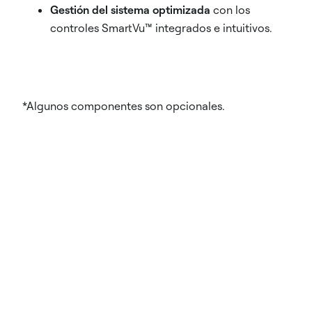
Gestión del sistema optimizada
con los
controles SmartVu™ integrados e intuitivos.
*Algunos componentes son opcionales.