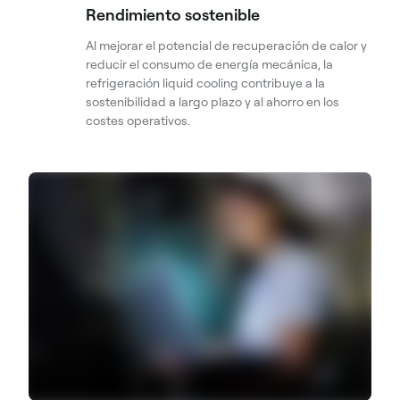
Rendimiento sostenible
Al mejorar el potencial de recuperación de calor y
reducir el consumo de energía mecánica, la
refrigeración liquid cooling contribuye a la
sostenibilidad a largo plazo y al ahorro en los
costes operativos.