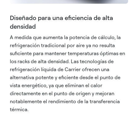
Diseñado para una eficiencia de alta
densidad
A medida que aumenta la potencia de cálculo, la
refrigeración tradicional por aire ya no resulta
suficiente para mantener temperaturas óptimas en
los racks de alta densidad. Las tecnologías de
refrigeración líquida de Carrier ofrecen una
alternativa potente y eficiente desde el punto de
vista energético, ya que eliminan el calor
directamente en el punto de origen y mejoran
notablemente el rendimiento de la transferencia
térmica.