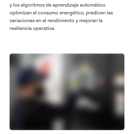
y los algoritmos de aprendizaje automático
optimizan el consumo energético, predicen las
variaciones en el rendimiento y mejoran la
resiliencia operativa.