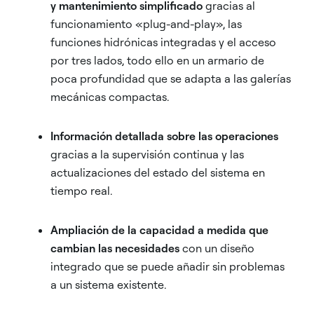
y
mantenimiento simplificado
gracias al
funcionamiento «plug-and-play», las
funciones hidrónicas integradas y el acceso
por tres lados, todo ello en un armario de
poca profundidad que se adapta a las galerías
mecánicas compactas.
Información detallada sobre las operaciones
gracias a la supervisión continua y las
actualizaciones del estado del sistema en
tiempo real.
Ampliación de la capacidad a medida que
cambian las necesidades
con un diseño
integrado que se puede añadir sin problemas
a un sistema existente.