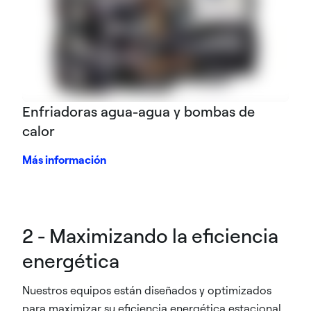
Enfriadoras agua-agua y bombas de
calor
Más información
2 - Maximizando la eficiencia
energética
Nuestros equipos están diseñados y optimizados
para maximizar su eficiencia energética estacional