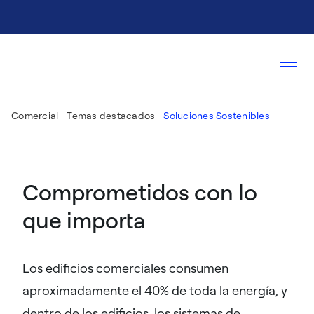
Comercial
Temas destacados
Soluciones Sostenibles
Comprometidos con lo
que importa
Los edificios comerciales consumen
aproximadamente el 40% de toda la energía, y
dentro de los edificios, los sistemas de