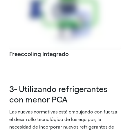
Freecooling Integrado
3- Utilizando refrigerantes
con menor PCA
Las nuevas normativas está empujando con fuerza
el desarrollo tecnológico de los equipos, la
necesidad de incorporar nuevos refrigerantes de