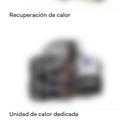
Recuperación de calor
Unidad de calor dedicada