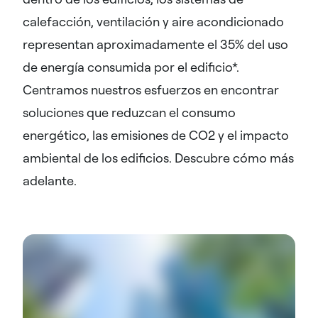
calefacción, ventilación y aire acondicionado
representan aproximadamente el 35% del uso
de energía consumida por el edificio*.
Centramos nuestros esfuerzos en encontrar
soluciones que reduzcan el consumo
energético, las emisiones de CO2 y el impacto
ambiental de los edificios. Descubre cómo más
adelante.