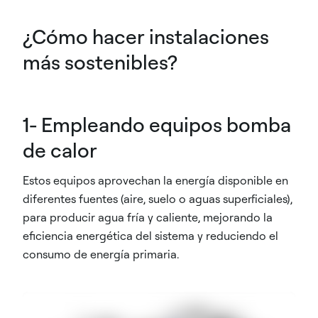
¿Cómo hacer instalaciones
más sostenibles?
1- Empleando equipos bomba
de calor
Estos equipos aprovechan la energía disponible en
diferentes fuentes (aire, suelo o aguas superficiales),
para producir agua fría y caliente, mejorando la
eficiencia energética del sistema y reduciendo el
consumo de energía primaria.