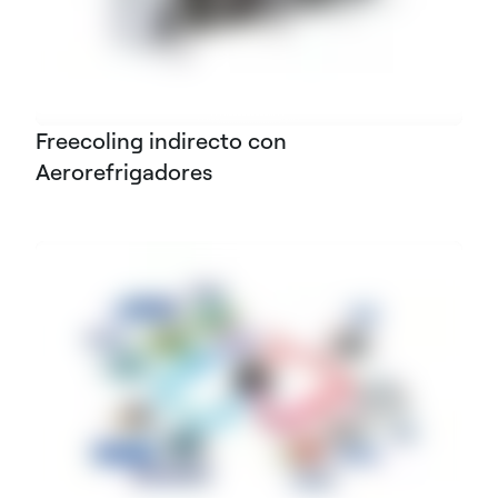
Freecoling indirecto con
Aerorefrigadores