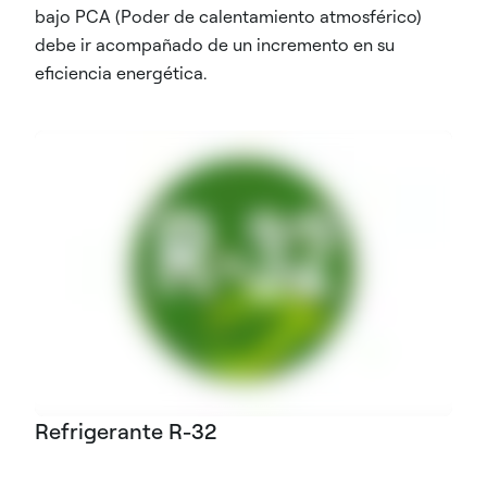
bajo PCA (Poder de calentamiento atmosférico)
debe ir acompañado de un incremento en su
eficiencia energética.
Refrigerante R-32