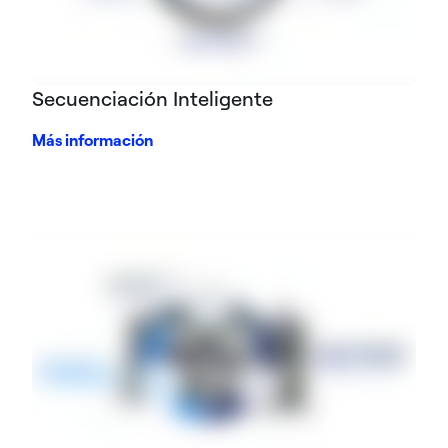
Secuenciación Inteligente
Más información