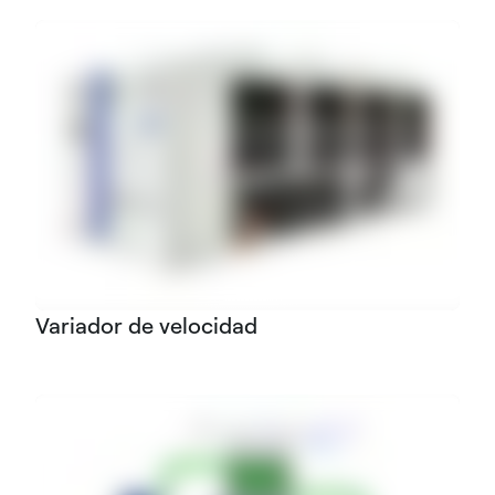
Variador de velocidad