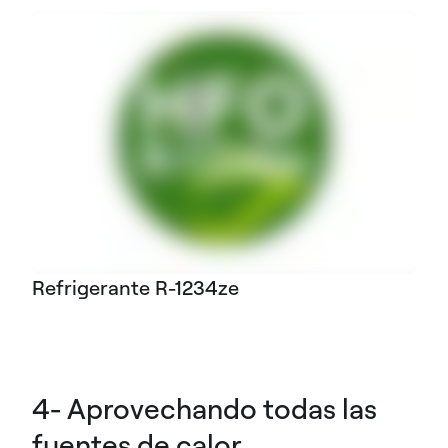
Refrigerante R-1234ze
4- Aprovechando todas las
fuentes de calor