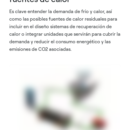
Es clave entender la demanda de frío y calor, así
como las posibles fuentes de calor residuales para
incluir en el diseño sistemas de recuperación de
calor o integrar unidades que servirán para cubrir la
demanda y reducir el consumo energético y las
emisiones de CO2 asociadas.