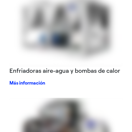
Enfriadoras aire-agua y bombas de calor
Más información