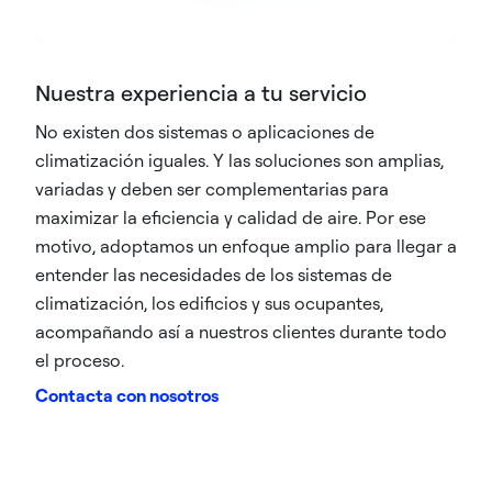
Nuestra experiencia a tu servicio
No existen dos sistemas o aplicaciones de
climatización iguales. Y las soluciones son amplias,
variadas y deben ser complementarias para
maximizar la eficiencia y calidad de aire. Por ese
motivo, adoptamos un enfoque amplio para llegar a
entender las necesidades de los sistemas de
climatización, los edificios y sus ocupantes,
acompañando así a nuestros clientes durante todo
el proceso.
Contacta con nosotros