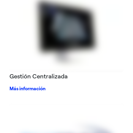
Gestión Centralizada
Más información