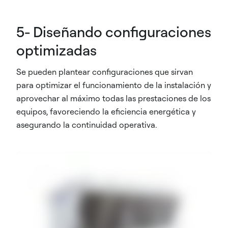
5- Diseñando configuraciones
optimizadas
Se pueden plantear configuraciones que sirvan
para optimizar el funcionamiento de la instalación y
aprovechar al máximo todas las prestaciones de los
equipos, favoreciendo la eficiencia energética y
asegurando la continuidad operativa.