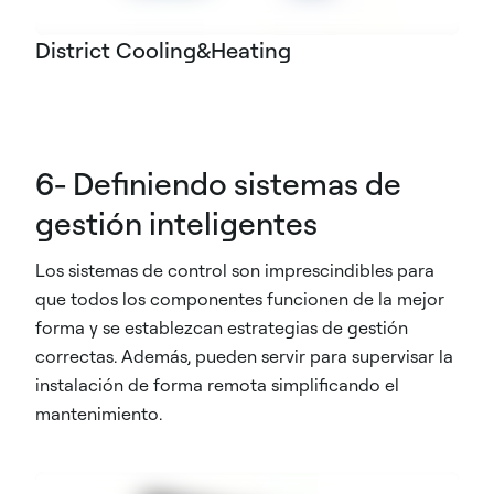
District Cooling&Heating
6- Definiendo sistemas de
gestión inteligentes
Los sistemas de control son imprescindibles para
que todos los componentes funcionen de la mejor
forma y se establezcan estrategias de gestión
correctas. Además, pueden servir para supervisar la
instalación de forma remota simplificando el
mantenimiento.