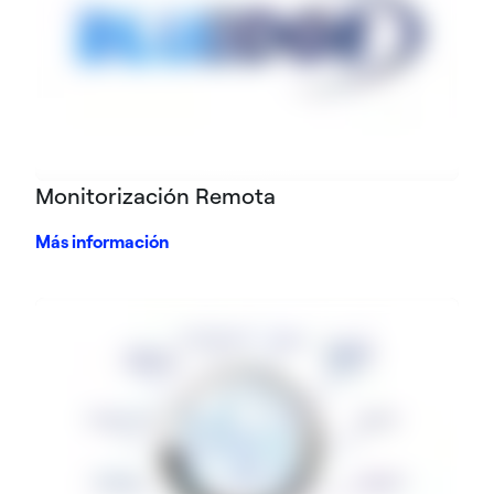
Monitorización Remota
Más información