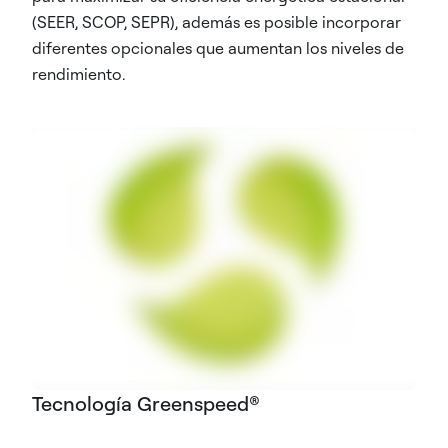
(SEER, SCOP, SEPR), además es posible incorporar
diferentes opcionales que aumentan los niveles de
rendimiento.
Tecnología Greenspeed®