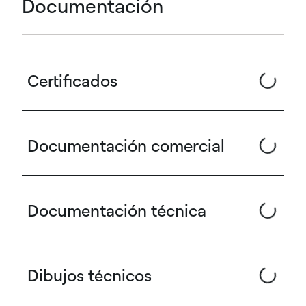
Documentación
Certificados
Documentación comercial
Documentación técnica
Dibujos técnicos