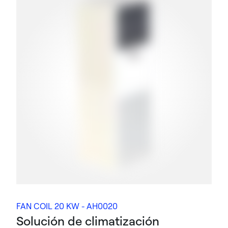
FAN COIL 20 KW - AH0020
Solución de climatización