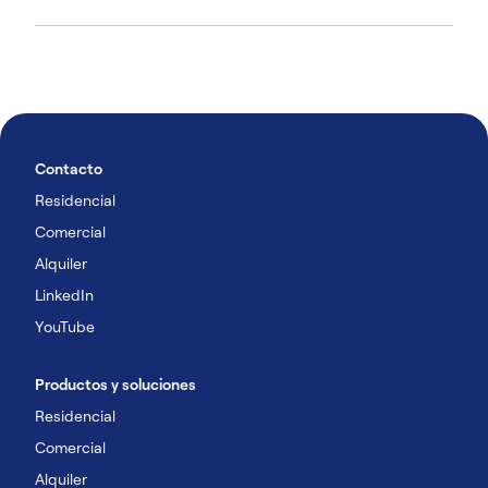
Contacto
Residencial
Comercial
Alquiler
LinkedIn
YouTube
Productos y soluciones
Residencial
Comercial
Alquiler