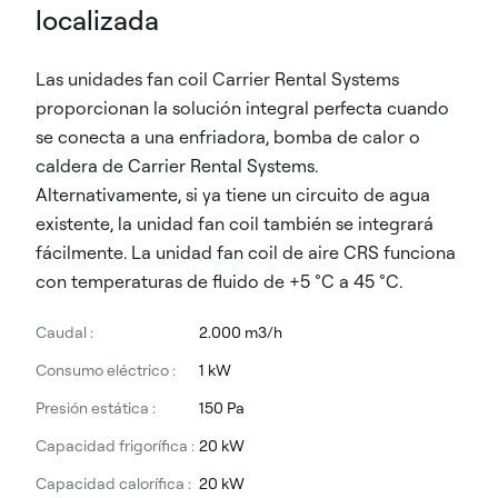
localizada
Las unidades fan coil Carrier Rental Systems
proporcionan la solución integral perfecta cuando
se conecta a una enfriadora, bomba de calor o
caldera de Carrier Rental Systems.
Alternativamente, si ya tiene un circuito de agua
existente, la unidad fan coil también se integrará
fácilmente. La unidad fan coil de aire CRS funciona
con temperaturas de fluido de +5 °C a 45 °C.
Caudal :
2.000 m3/h
Consumo eléctrico :
1 kW
Presión estática :
150 Pa
Capacidad frigorífica :
20 kW
Capacidad calorífica :
20 kW