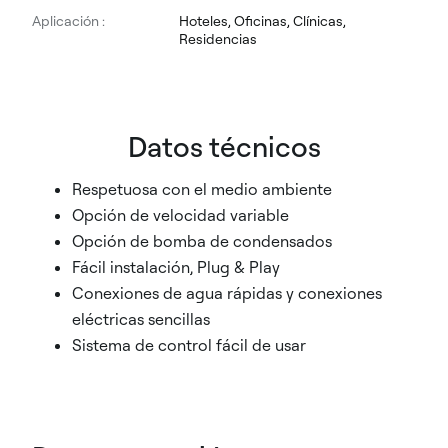
Aplicación :
Hoteles, Oficinas, Clínicas,
Residencias
Datos técnicos
Respetuosa con el medio ambiente
Opción de velocidad variable
Opción de bomba de condensados
Fácil instalación, Plug & Play
Conexiones de agua rápidas y conexiones
eléctricas sencillas
Sistema de control fácil de usar