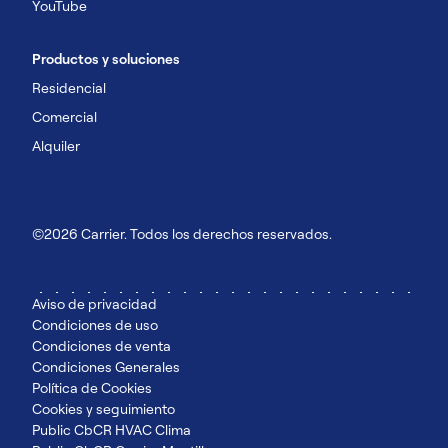
YouTube
Productos y soluciones
Residencial
Comercial
Alquiler
©2026 Carrier. Todos los derechos reservados.
Aviso de privacidad
Condiciones de uso
Condiciones de venta
Condiciones Generales
Política de Cookies
Cookies y seguimiento
Public CbCR HVAC Clima