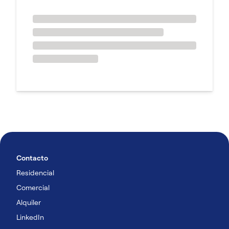
Contacto
Residencial
Comercial
Alquiler
LinkedIn