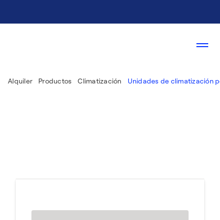
Alquiler
Productos
Climatización
Unidades de climatización po