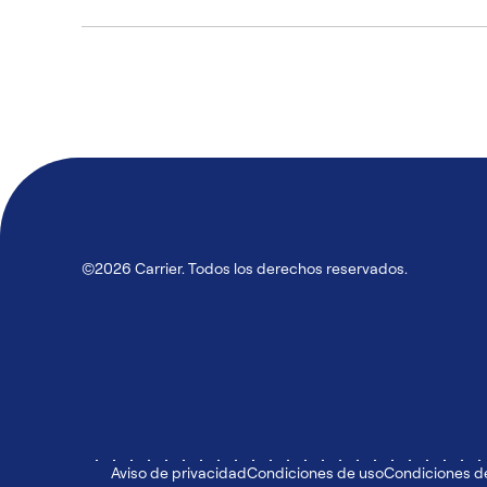
©2026 Carrier. Todos los derechos reservados.
Aviso de privacidad
Condiciones de uso
Condiciones d