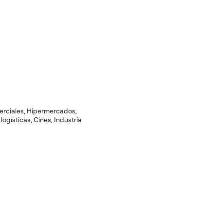
rciales, Hipermercados,
logísticas, Cines, Industria