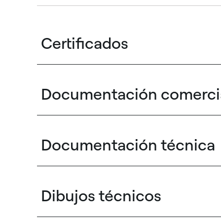
Certificados
Documentación comerci
Documentación técnica
Dibujos técnicos