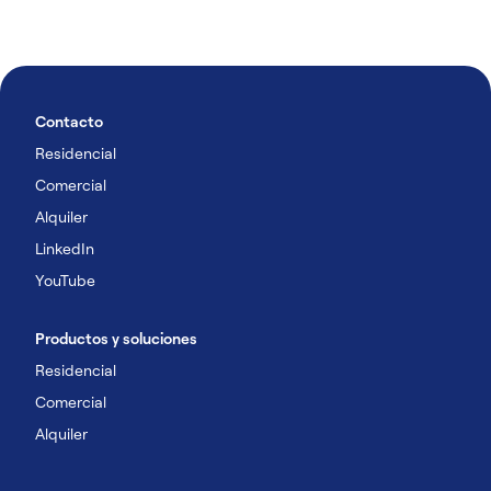
Contacto
Residencial
Comercial
Alquiler
LinkedIn
YouTube
Productos y soluciones
Residencial
Comercial
Alquiler