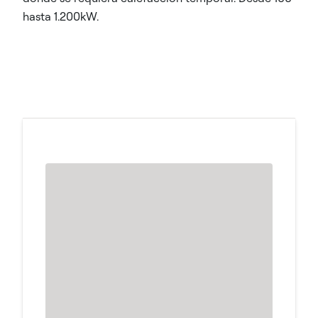
hasta 1.200kW.