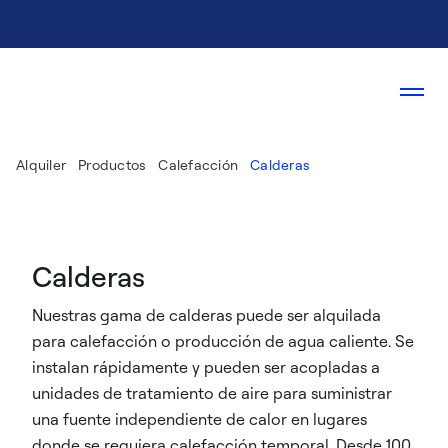
Alquiler
Productos
Calefacción
Calderas
Calderas
Nuestras gama de calderas puede ser alquilada
para calefacción o producción de agua caliente. Se
instalan rápidamente y pueden ser acopladas a
unidades de tratamiento de aire para suministrar
una fuente independiente de calor en lugares
donde se requiera calefacción temporal. Desde 100