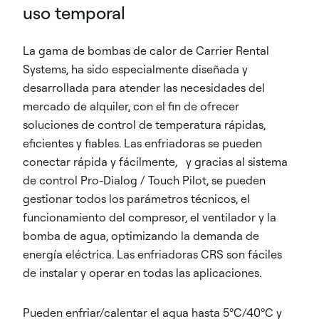
uso temporal
La gama de bombas de calor de Carrier Rental
Systems, ha sido especialmente diseñada y
desarrollada para atender las necesidades del
mercado de alquiler, con el fin de ofrecer
soluciones de control de temperatura rápidas,
eficientes y fiables. Las enfriadoras se pueden
conectar rápida y fácilmente, y gracias al sistema
de control Pro-Dialog / Touch Pilot, se pueden
gestionar todos los parámetros técnicos, el
funcionamiento del compresor, el ventilador y la
bomba de agua, optimizando la demanda de
energía eléctrica. Las enfriadoras CRS son fáciles
de instalar y operar en todas las aplicaciones.
Pueden enfriar/calentar el agua hasta 5ºC/40ºC y