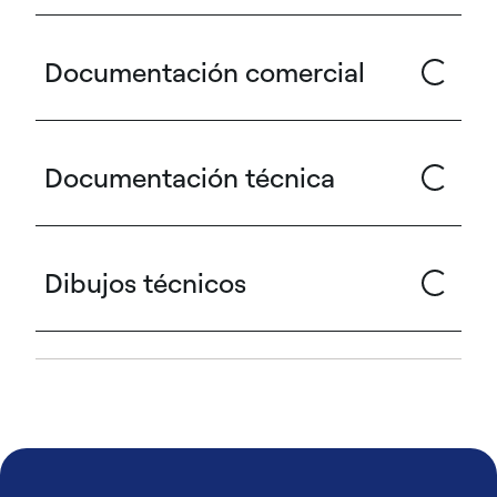
Documentación comercial
Documentación técnica
Dibujos técnicos