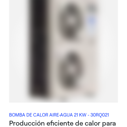
BOMBA DE CALOR AIRE-AGUA 21 KW - 30RQ021
Producción eficiente de calor para