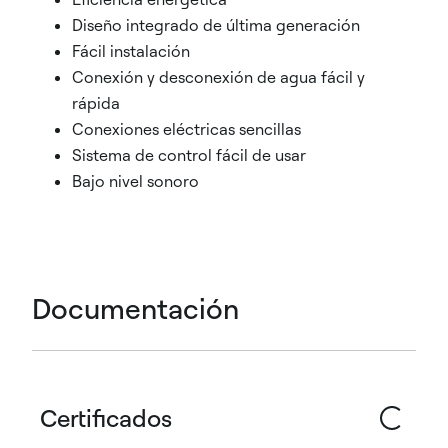
Diseño integrado de última generación
Fácil instalación
Conexión y desconexión de agua fácil y
rápida
Conexiones eléctricas sencillas
Sistema de control fácil de usar
Bajo nivel sonoro
Documentación
Certificados