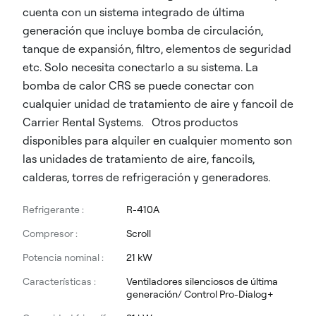
cuenta con un sistema integrado de última
generación que incluye bomba de circulación,
tanque de expansión, filtro, elementos de seguridad
etc. Solo necesita conectarlo a su sistema. La
bomba de calor CRS se puede conectar con
cualquier unidad de tratamiento de aire y fancoil de
Carrier Rental Systems. Otros productos
disponibles para alquiler en cualquier momento son
las unidades de tratamiento de aire, fancoils,
calderas, torres de refrigeración y generadores.
Refrigerante :
R-410A
Compresor :
Scroll
Potencia nominal :
21 kW
Características :
Ventiladores silenciosos de última
generación/ Control Pro-Dialog+