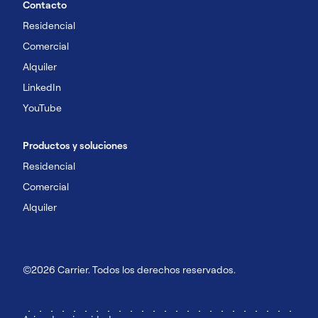
Contacto
Residencial
Comercial
Alquiler
LinkedIn
YouTube
Productos y soluciones
Residencial
Comercial
Alquiler
©2026 Carrier. Todos los derechos reservados.