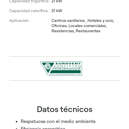
Capacidad frigorífica :
21 kW
Capacidad calorífica :
21 kW
Aplicación :
Centros sanitarios , Hoteles y ocio,
Oficinas, Locales comerciales,
Residencias, Restaurantes
Datos técnicos
Respetuosa con el medio ambiente
Eficiencia energética