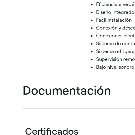
Eficiencia energé
Diseño integrado
Fácil instalación
Conexión y desco
Conexiones eléctr
Sistema de contro
Sistema refrigera
Supervisión remo
Bajo nivel sonoro
Documentación
Certificados