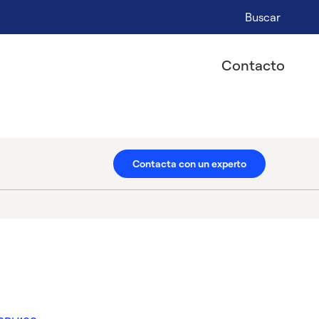
Buscar
Contacto
Contacta con un experto