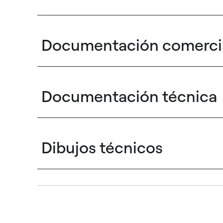
Documentación comerci
Documentación técnica
Dibujos técnicos