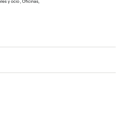
les y ocio , Oficinas,