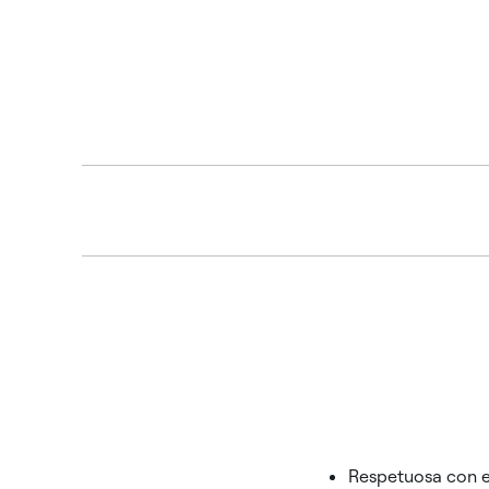
Respetuosa con 