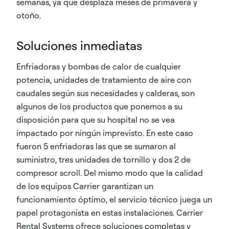
semanas, ya que desplaza meses de primavera y
otoño.​
Soluciones inmediatas
Enfriadoras y bombas de calor de cualquier
potencia, unidades de tratamiento de aire con
caudales según sus necesidades y calderas, son
algunos de los productos que ponemos a su
disposición para que su hospital no se vea
impactado por ningún imprevisto. En este caso
fueron 5 enfriadoras las que se sumaron al
suministro, tres unidades de tornillo y dos 2 de
compresor scroll. Del mismo modo que la calidad
de los equipos Carrier garantizan un
funcionamiento óptimo, el servicio técnico juega un
papel protagonista en estas instalaciones. Carrier
Rental Systems ofrece soluciones completas y