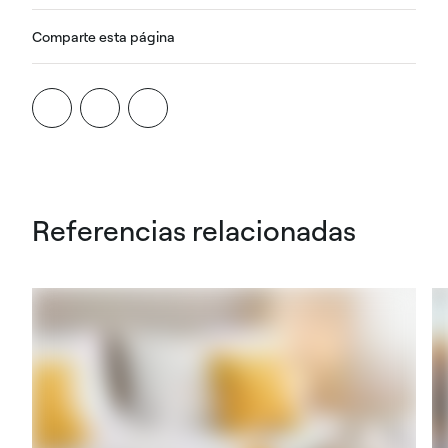
Comparte esta página
Referencias relacionadas