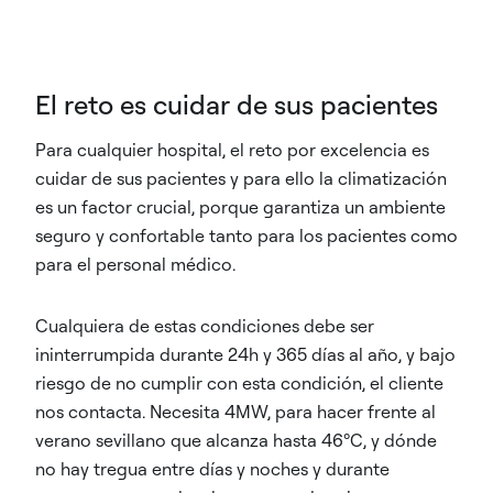
El reto es cuidar de sus pacientes​
Para cualquier hospital, el reto por excelencia es
cuidar de sus pacientes y para ello la climatización
es un factor crucial, porque garantiza un ambiente
seguro y confortable tanto para los pacientes como
para el personal médico.
Cualquiera de estas condiciones debe ser
ininterrumpida durante 24h y 365 días al año, y bajo
riesgo de no cumplir con esta condición, el cliente
nos contacta. Necesita 4MW, para hacer frente al
verano sevillano que alcanza hasta 46ºC, y dónde
no hay tregua entre días y noches y durante