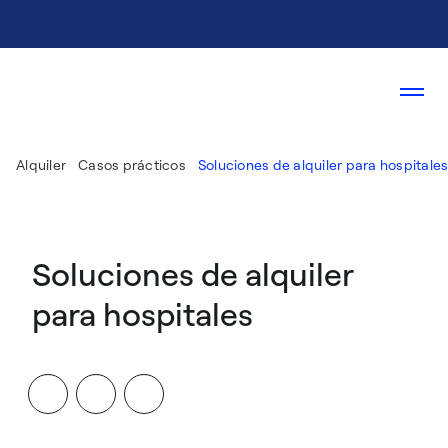
Alquiler
Casos prácticos
Soluciones de alquiler para hospitale
Soluciones de alquiler
para hospitales