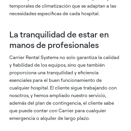
temporales de climatización que se adaptan a las
necesidades específicas de cada hospital. ​
La tranquilidad de estar en
manos de profesionales ​
Carrier Rental Systems no solo garantiza la calidad
y fiabilidad de los equipos, sino que también
proporciona una tranquilidad y eficiencia
esenciales para el buen funcionamiento de
cualquier hospital. El cliente sigue trabajando con
nosotros, y hemos ampliado nuestro servicio,
además del plan de contingencia, el cliente sabe
que puede contar con Carrier para cualquier
emergencia o alquiler de largo plazo.​