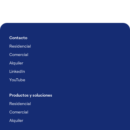
Contacto
Residencial
Comercial
Alquiler
LinkedIn
YouTube
Productos y soluciones
Residencial
Comercial
Alquiler