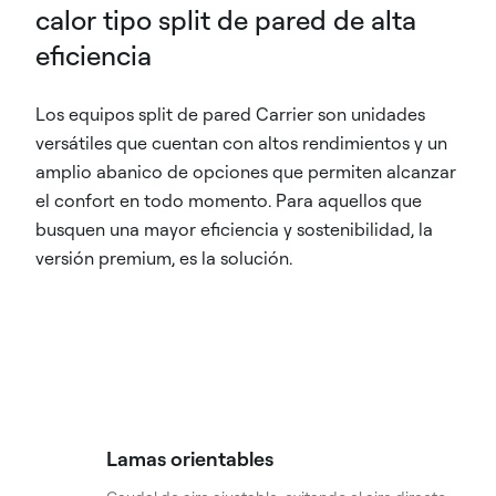
calor tipo split de pared de alta
eficiencia
Los equipos split de pared Carrier son unidades
versátiles que cuentan con altos rendimientos y un
amplio abanico de opciones que permiten alcanzar
el confort en todo momento. Para aquellos que
busquen una mayor eficiencia y sostenibilidad, la
versión premium, es la solución.
Lamas orientables