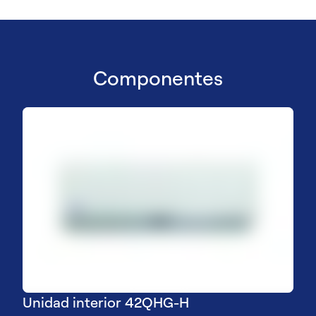
Componentes
Unidad interior 42QHG-H