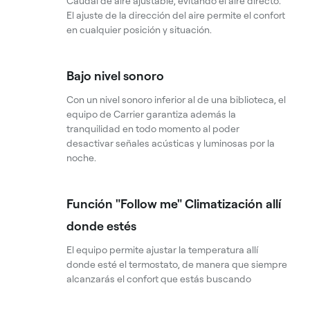
Caudal de aire ajustable, evitando el aire directo.
El ajuste de la dirección del aire permite el confort
en cualquier posición y situación.
Bajo nivel sonoro
Con un nivel sonoro inferior al de una biblioteca, el
equipo de Carrier garantiza además la
tranquilidad en todo momento al poder
desactivar señales acústicas y luminosas por la
noche.
Función "Follow me" Climatización allí
donde estés
El equipo permite ajustar la temperatura allí
donde esté el termostato, de manera que siempre
alcanzarás el confort que estás buscando