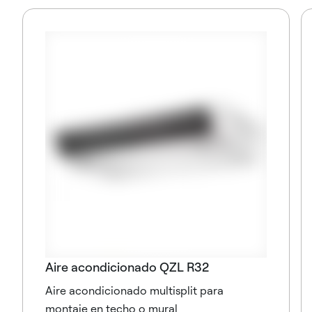
Aire acondicionado QZL R32
Aire acondicionado multisplit para
montaje en techo o mural