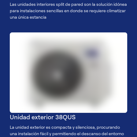
Las unidades interiores split de pared son la solución idónea
para instalaciones sencillas en donde se requiere climatizar
una única estancia
Unidad exterior 38QUS
La unidad exterior es compacta y silenciosa, procurando
una instalación fácil y permitiendo el descanso del entorno