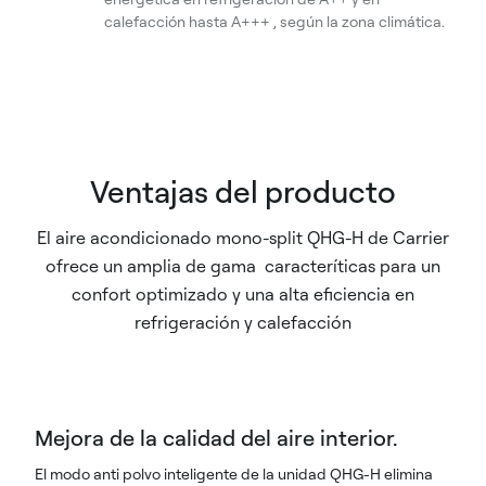
calefacción hasta A+++ , según la zona climática.
Ventajas del producto
El aire acondicionado mono-split QHG-H de Carrier
ofrece un amplia de gama caracteríticas para un
confort optimizado y una alta eficiencia en
refrigeración y calefacción
Mejora de la calidad del aire interior.
El modo anti polvo inteligente de la unidad QHG-H elimina