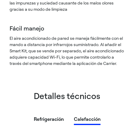
las impurezas y suciedad causante de los malos olores
gracias a su modo de limpieza
Fácil manejo
El aire acondicionado de pared se maneja fácilmente con el
mando a distancia por infrarrojos suministrado. Al añadir el
Smart Kit, que se vende por separado, el aire acondicionado
adquiere capacidad Wi-Fi, lo que permite controlarlo a
través del smartphone mediante la aplicación de Carrier.
Detalles técnicos
Refrigeración
Calefacción