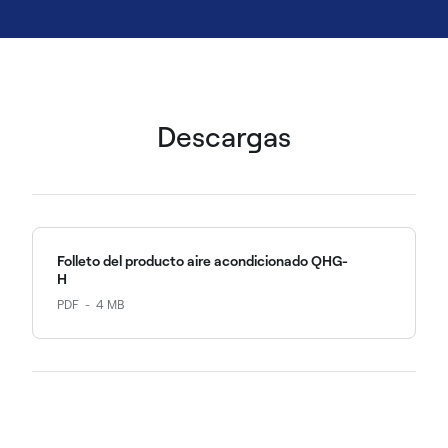
Descargas
Folleto del producto aire acondicionado QHG-
H
PDF
4 MB