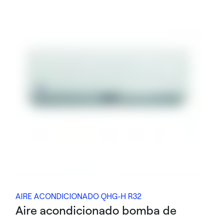
AIRE ACONDICIONADO QHG-H R32
Aire acondicionado bomba de