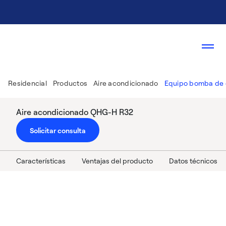
Residencial
Productos
Aire acondicionado
Equipo bomba de 
Aire acondicionado QHG-H R32
Solicitar consulta
Características
Ventajas del producto
Datos técnicos