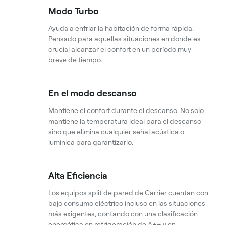
Modo Turbo
Ayuda a enfriar la habitación de forma rápida.
Pensado para aquellas situaciones en donde es
crucial alcanzar el confort en un período muy
breve de tiempo.
En el modo descanso
Mantiene el confort durante el descanso. No solo
mantiene la temperatura ideal para el descanso
sino que elimina cualquier señal acústica o
lumínica para garantizarlo.
Alta Eficiencia
Los equipos split de pared de Carrier cuentan con
bajo consumo eléctrico incluso en las situaciones
más exigentes, contando con una clasificación
energética en refrigeración de A++ y en