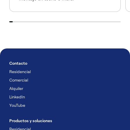
Contacto
Residencial
Comercial
Alquiler
LinkedIn
YouTube
Productos y soluciones
Residencial