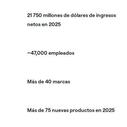
21 750 millones de dólares de ingresos
netos en 2025
~47,000 empleados
Más de 40 marcas
Más de 75 nuevas productos en 2025