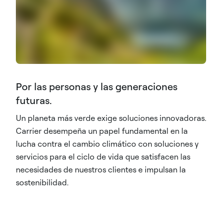
Por las personas y las generaciones
futuras.
Un planeta más verde exige soluciones innovadoras.
Carrier desempeña un papel fundamental en la
lucha contra el cambio climático con soluciones y
servicios para el ciclo de vida que satisfacen las
necesidades de nuestros clientes e impulsan la
sostenibilidad.