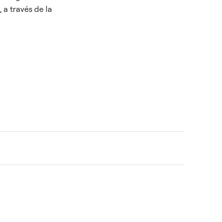
 a través de la