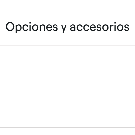
Opciones y accesorios