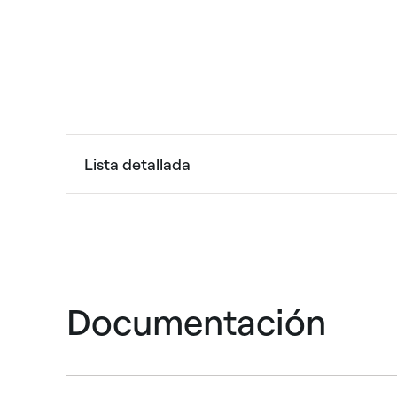
Lista detallada
Documentación