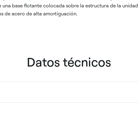
 una base flotante colocada sobre la estructura de la unidad,
es de acero de alta amortiguación.
Datos técnicos