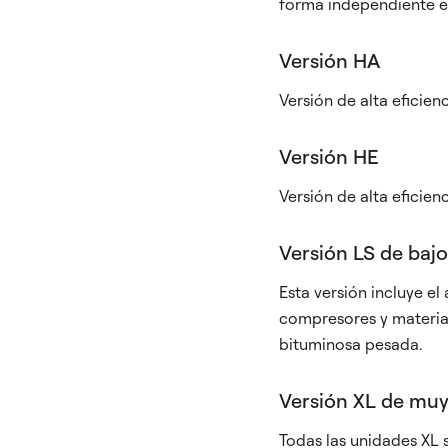
forma independiente e
Versión HA
Versión de alta eficie
Versión HE
Versión de alta eficie
Versión LS de bajo
Esta versión incluye e
compresores y material
bituminosa pesada.
Versión XL de muy
Todas las unidades XL 