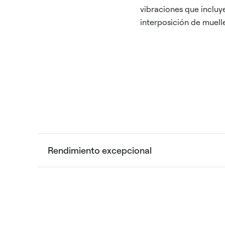
vibraciones que incluye
interposición de muell
Rendimiento excepcional