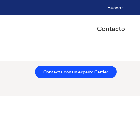
Buscar
Contacto
Contacta con un experto Carrier