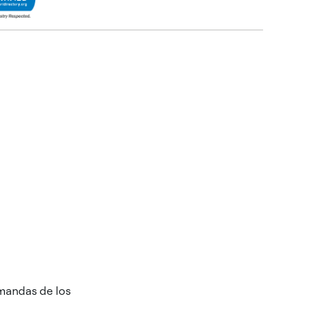
emandas de los