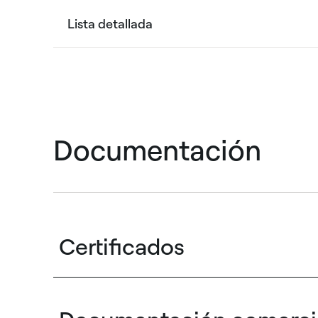
Lista detallada
Documentación
Certificados