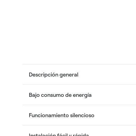
Descripción general
Bajo consumo de energía
Funcionamiento silencioso
Instalación fácil y rápida