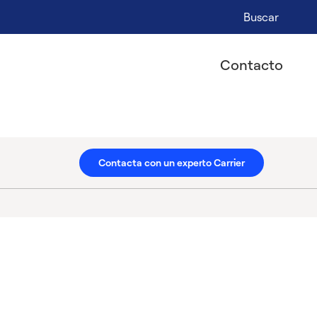
Buscar
Contacto
Contacta con un experto Carrier