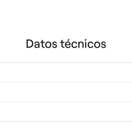
Datos técnicos