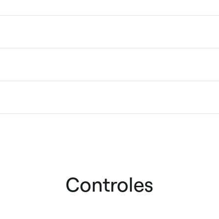
Controles