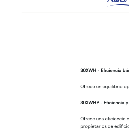
30XWH - Eficiencia bá
Ofrece un equilibrio o
30XWHP - Eficiencia 
Ofrece una eficiencia 
propietarios de edific