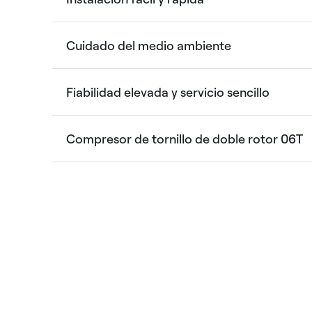
Cuidado del medio ambiente
Fiabilidad elevada y servicio sencillo
Compresor de tornillo de doble rotor 06T