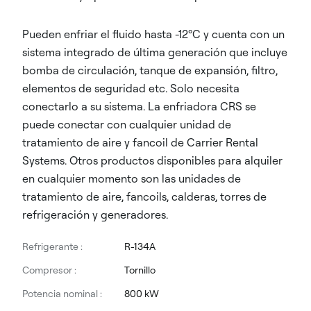
Pueden enfriar el fluido hasta -12ºC y cuenta con un
sistema integrado de última generación que incluye
bomba de circulación, tanque de expansión, filtro,
elementos de seguridad etc. Solo necesita
conectarlo a su sistema. La enfriadora CRS se
puede conectar con cualquier unidad de
tratamiento de aire y fancoil de Carrier Rental
Systems. Otros productos disponibles para alquiler
en cualquier momento son las unidades de
tratamiento de aire, fancoils, calderas, torres de
refrigeración y generadores.
Refrigerante :
R-134A
Compresor :
Tornillo
Potencia nominal :
800 kW