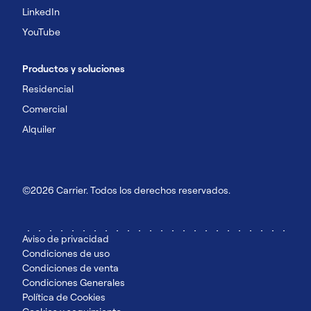
LinkedIn
YouTube
Productos y soluciones
Residencial
Comercial
Alquiler
©2026 Carrier. Todos los derechos reservados.
Aviso de privacidad
Condiciones de uso
Condiciones de venta
Condiciones Generales
Política de Cookies