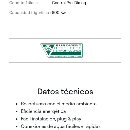
Características :
Control Pro-Dialog
Capacidad frigorífica :
800 Kw
Datos técnico
s
Respetuoso con el medio ambiente
Eficiencia energética
Facil instalación, plug & play
Conexiones de agua fáciles y rápidas