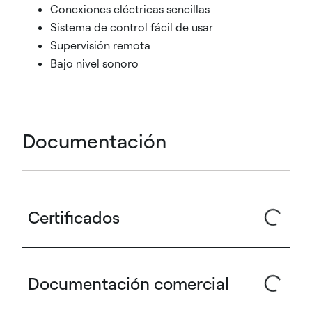
Conexiones eléctricas sencillas
Sistema de control fácil de usar
Supervisión remota
Bajo nivel sonoro
Documentación
Certificados
Documentación comercial