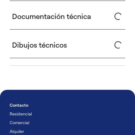
Documentación técnica
Dibujos técnicos
Contacto
Residencial
Comercial
Alquiler