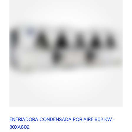
ENFRIADORA CONDENSADA POR AIRE 802 KW -
30XA802