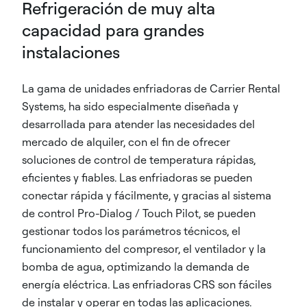
Refrigeración de muy alta
capacidad para grandes
instalaciones
La gama de unidades enfriadoras de Carrier Rental
Systems, ha sido especialmente diseñada y
desarrollada para atender las necesidades del
mercado de alquiler, con el fin de ofrecer
soluciones de control de temperatura rápidas,
eficientes y fiables. Las enfriadoras se pueden
conectar rápida y fácilmente, y gracias al sistema
de control Pro-Dialog / Touch Pilot, se pueden
gestionar todos los parámetros técnicos, el
funcionamiento del compresor, el ventilador y la
bomba de agua, optimizando la demanda de
energía eléctrica. Las enfriadoras CRS son fáciles
de instalar y operar en todas las aplicaciones.