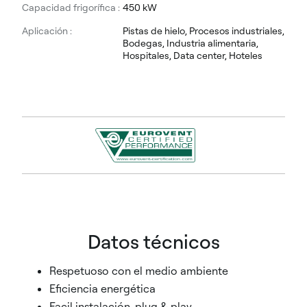
Capacidad frigorífica :
450 kW
Aplicación :
Pistas de hielo, Procesos industriales,
Bodegas, Industria alimentaria,
Hospitales, Data center, Hoteles
Datos técnicos
Respetuoso con el medio ambiente
Eficiencia energética
Facil instalación, plug & play