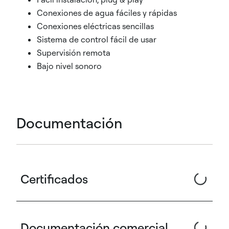
Conexiones de agua fáciles y rápidas
Conexiones eléctricas sencillas
Sistema de control fácil de usar
Supervisión remota
Bajo nivel sonoro
Documentación
Certificados
Documentación comercial