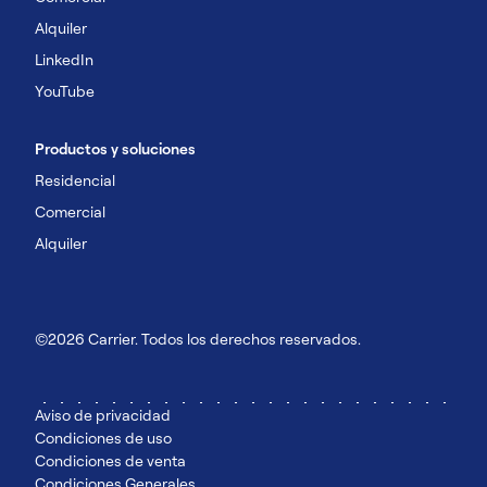
Alquiler
LinkedIn
YouTube
Productos y soluciones
Residencial
Comercial
Alquiler
©2026 Carrier. Todos los derechos reservados.
Aviso de privacidad
Condiciones de uso
Condiciones de venta
Condiciones Generales