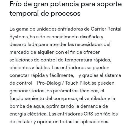
Frío de gran potencia para soporte
temporal de procesos
La gama de unidades enfriadoras de Carrier Rental
Systems, ha sido especialmente diseñada y
desarrollada para atender las necesidades del
mercado de alquiler, con el fin de ofrecer
soluciones de control de temperatura rápidas,
eficientes y fiables. Las enfriadoras se pueden
conectar rápida y fácilmente, y gracias al sistema
de control Pro-Dialog / Touch Pilot, se pueden
gestionar todos los parámetros técnicos, el
funcionamiento del compresor, el ventilador y la
bomba de agua, optimizando la demanda de
energía eléctrica. Las enfriadoras CRS son fáciles
de instalar y operar en todas las aplicaciones.