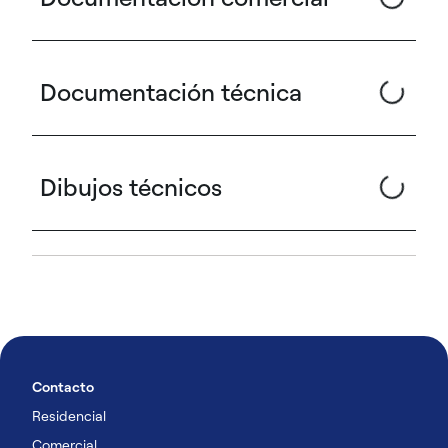
Documentación técnica
Dibujos técnicos
Contacto
Residencial
Comercial