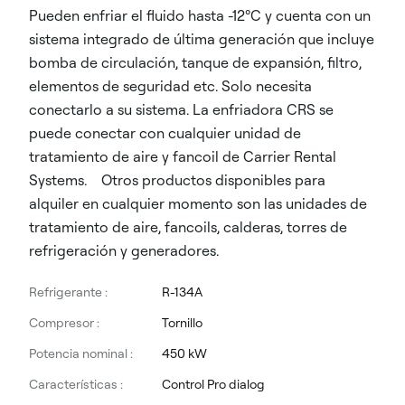
Pueden enfriar el fluido hasta -12ºC y cuenta con un
sistema integrado de última generación que incluye
bomba de circulación, tanque de expansión, filtro,
elementos de seguridad etc. Solo necesita
conectarlo a su sistema. La enfriadora CRS se
puede conectar con cualquier unidad de
tratamiento de aire y fancoil de Carrier Rental
Systems. Otros productos disponibles para
alquiler en cualquier momento son las unidades de
tratamiento de aire, fancoils, calderas, torres de
refrigeración y generadores.
Refrigerante :
R-134A
Compresor :
Tornillo
Potencia nominal :
450 kW
Características :
Control Pro dialog